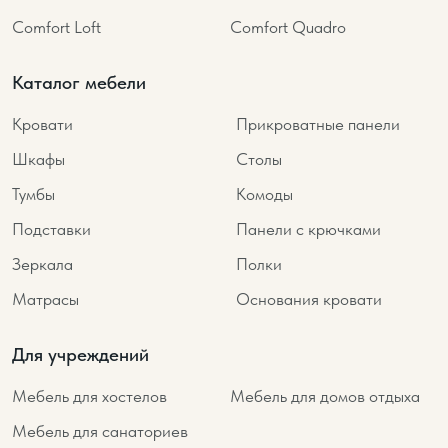
Comfort Loft
Comfort Quadro
Каталог мебели
Кровати
Прикроватные панели
Шкафы
Столы
Тумбы
Комоды
Подставки
Панели с крючками
Зеркала
Полки
Матрасы
Основания кровати
Для учреждений
Мебель для хостелов
Мебель для домов отдыха
Мебель для санаториев