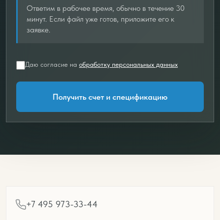
Ответим в рабочее время, обычно в течение 30
минут. Если файл уже готов, приложите его к
заявке.
Даю согласие на
обработку персональных данных
Получить счет и спецификацию
+7 495 973-33-44