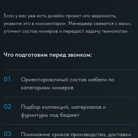
Если у вас уже есть дизайн-проект или ведомость,
укажите это в комментарии. Менеджер свяжется с вами,
уточнит состав номеров и передаст задачу технологам.
Что подготовим перед звонком:
01
Ориентировочный состав мебели по
категориям номеров
02
Подбор коллекций, материалов и
фурнитуры под бюджет
03
Понимание сроков производства, доставки