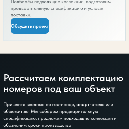
Подберём подходящие коллекции, подготовим
предварительную спецификацию и условия
поставки.
Обсудить проект
Рассчитаем комплектацию
номеров под ваш объект
Пришлите вводные по гостинице, апарт-отелю или
общежитию. Мы соберем предварительную
спецификацию, предложим подходящие коллекции и
обозначим сроки производства.