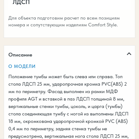
ЛДСП
Для объекта подготовим расчет по всем позициям
номера и сопутствующим изделиям Comfort Style.
Описание
О МОДЕЛИ
Положение тумбы может быть слева или справа. Топ
стола ЛДСП 25 мм, ударопрочная кромка PVC(ABS) 2
мм по периметру. Фасад выполнен из рамки МДФ
профиля AGT и вставкой в паз ЛДСП толщиной 8 мм,
вертикальные стенки тумбы, цоколь, и царга (тумбы)
стола соединяющая тумбу с ногой из выполнены ЛДСП
18 мм, окромкована ударопрочной кромкой PVC (ABS)
0,4 мм по периметру, задняя стенка тумбы не
предусмотрена, вертикальная нога стола ЛДСП 25 мм,