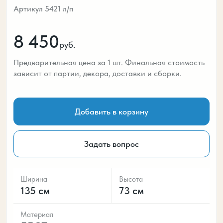
Артикул 5421 л/п
8 450
руб.
Предварительная цена за 1 шт. Финальная стоимость
зависит от партии, декора, доставки и сборки.
Добавить в корзину
Задать вопрос
Ширина
Высота
135 см
73 см
Материал