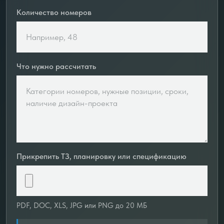
Количество номеров
Что нужно рассчитать
Прикрепить ТЗ, планировку или спецификацию
PDF, DOC, XLS, JPG или PNG до 20 МБ