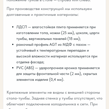
При производстве конструкций мы используем
долговечные и практичные материалы:
ЛДСП — влагостойкая плита применяется при
изготовлении топа, ножки (25 мм), цоколя, царги
тумбы, вертикальных панелей (18 мм);
рамочный профиль AGT из МДФ с пазом —
устойчивый к температурным перепадам и
высокой влажности материал используется при
отделке фасада;
PVC (ABS) — ударопрочная кромка применяется
для защиты фронтальной части (2 мм), скрытых
элементов изделия (0,4 мм).
Крепежные элементы не видны с внешней стороны
стола-тумбы. Задняя стенка у тумбы отсутствует, что
облегчает подключение холодильника к сети. При