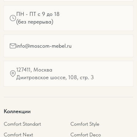
ПН - ПТ с 9 до 18
(без перерыва)
info@moscom-mebel.ru
127411, Москва
Дмитровское шоссе, 108, стр. 3
Коллекции
Comfort Standart
Comfort Style
Comfort Next
Comfort Deco