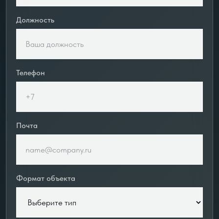
Должность
Телефон
Почта
Формат объекта