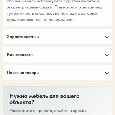
сборке мебели используются скрытые шканты и
эксцентриковые стяжки. Под ногой и основанием
тумбочки есть пластиковые накладки, которые
предохраняют пол от повреждения.
Характеристики
Как заказать
Похожие товары
Нужна мебель для вашего
объекта?
Расскажите о проекте, объёме и сроках.