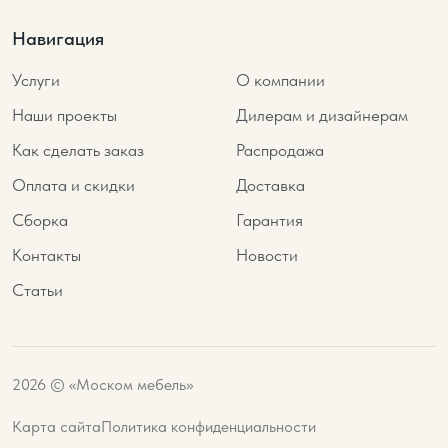
Навигация
Услуги
О компании
Наши проекты
Дилерам и дизайнерам
Как сделать заказ
Распродажа
Оплата и скидки
Доставка
Сборка
Гарантия
Контакты
Новости
Статьи
2026 © «Моском мебель»
Карта сайта
Политика конфиденциальности