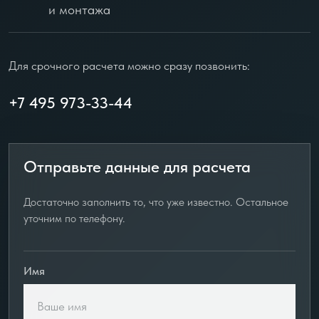
и монтажа
Для срочного расчета можно сразу позвонить:
+7 495 973-33-44
Отправьте данные для расчета
Достаточно заполнить то, что уже известно. Остальное
уточним по телефону.
Имя