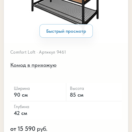
Быстрый просмотр
Comfort Loft · Артикул 9461
Комод в прихожую
Ширина
Высота
90 см
85 см
Глубина
42 см
от 15 590
руб.