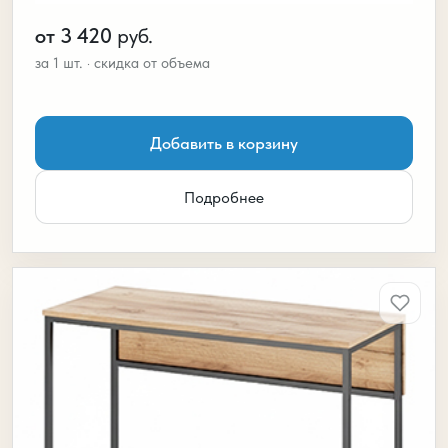
от 3 420
руб.
Добавить в корзину
Подробнее