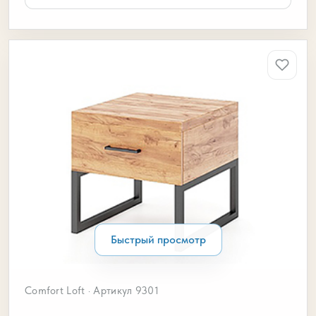
Быстрый просмотр
Comfort Loft · Артикул 9301