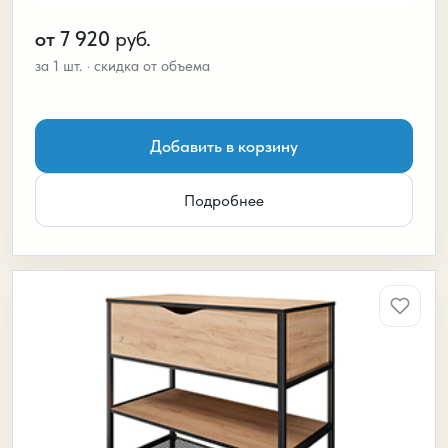
от 7 920
руб.
Добавить в корзину
Подробнее