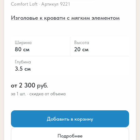
Comfort Loft · Артикул 9221
Изголовье к кровати с мягким элементом
Ширина
Высота
80 см
20 см
Глубина
3.5 см
от 2 300
руб.
Добавить в корзину
Подробнее