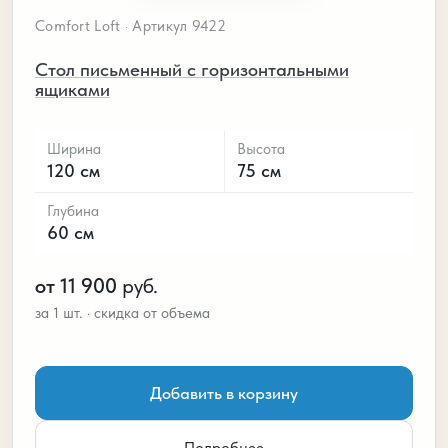
Comfort Loft · Артикул 9422
Стол письменный с горизонтальными
ящиками
Ширина
Высота
120 см
75 см
Глубина
60 см
от 11 900
руб.
Добавить в корзину
Подробнее