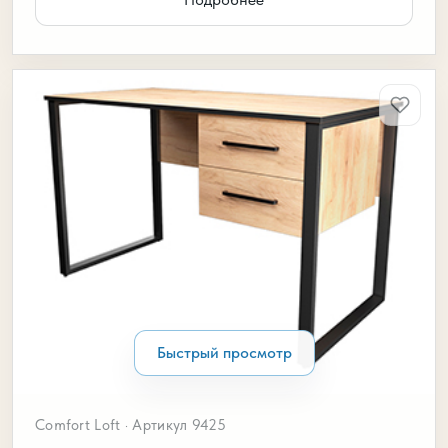
Быстрый просмотр
Comfort Loft · Артикул 9425