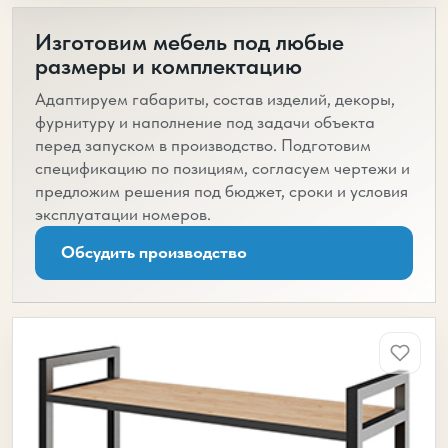
Изготовим мебель под любые
размеры и комплектацию
Адаптируем габариты, состав изделий, декоры,
фурнитуру и наполнение под задачи объекта
перед запуском в производство. Подготовим
спецификацию по позициям, согласуем чертежи и
предложим решения под бюджет, сроки и условия
эксплуатации номеров.
Обсудить производство