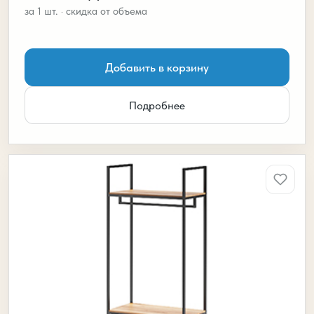
Добавить в корзину
Подробнее