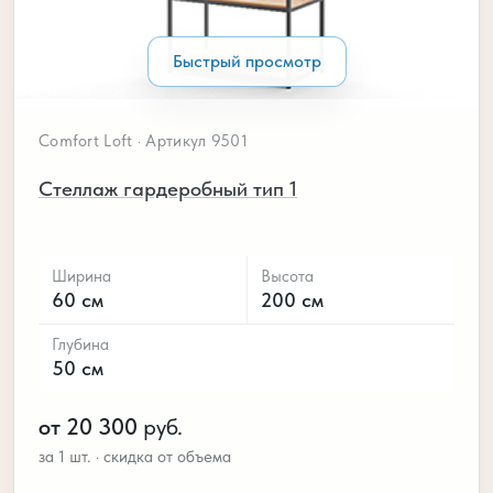
Быстрый просмотр
Comfort Loft · Артикул 9501
Стеллаж гардеробный тип 1
Ширина
Высота
60 см
200 см
Глубина
50 см
от 20 300
руб.