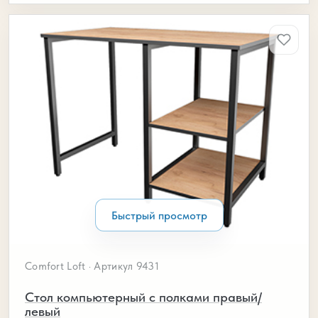
Быстрый просмотр
Comfort Loft · Артикул 9431
Стол компьютерный с полками правый/
левый