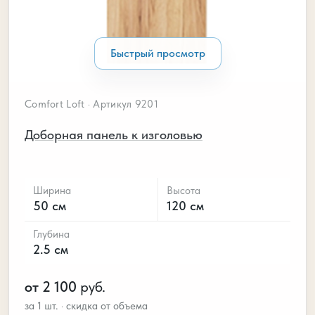
Быстрый просмотр
Comfort Loft · Артикул 9201
Доборная панель к изголовью
Ширина
Высота
50 см
120 см
Глубина
2.5 см
от 2 100
руб.