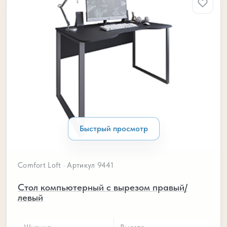
Быстрый просмотр
Comfort Loft · Артикул 9441
Стол компьютерный с вырезом правый/
левый