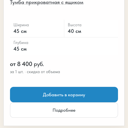
Тумба прикроватная с ящиком
Ширина
Высота
45 см
40 см
Глубина
45 см
от 8 400
руб.
Добавить в корзину
Подробнее