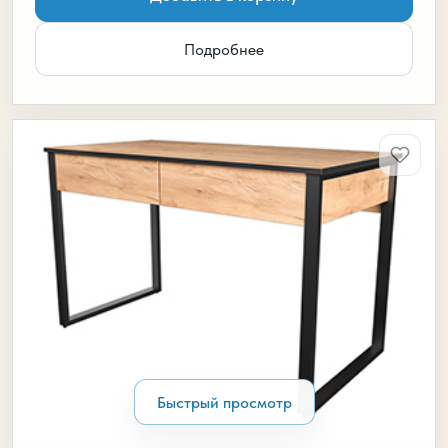
Подробнее
Быстрый просмотр