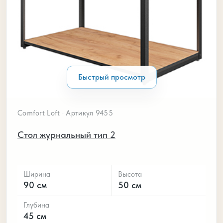
Быстрый просмотр
Comfort Loft · Артикул 9455
Стол журнальный тип 2
Ширина
Высота
90 см
50 см
Глубина
45 см