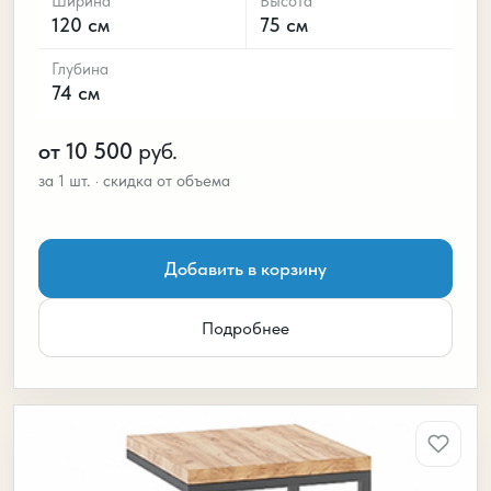
Ширина
Высота
120 см
75 см
Глубина
74 см
от 10 500
руб.
Добавить в корзину
Подробнее