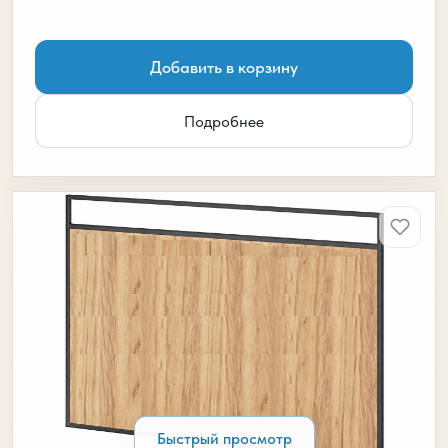
Добавить в корзину
Подробнее
Быстрый просмотр