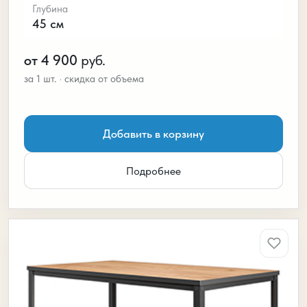
Глубина
45 см
от 4 900
руб.
Добавить в корзину
Подробнее