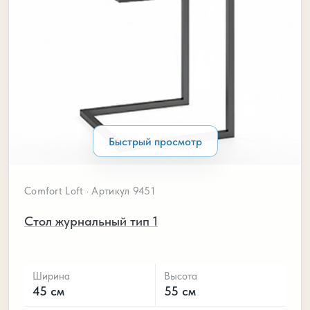
Быстрый просмотр
Comfort Loft · Артикул 9451
Стол журнальный тип 1
Ширина
Высота
45 см
55 см