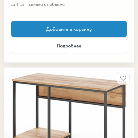
Добавить в корзину
Подробнее