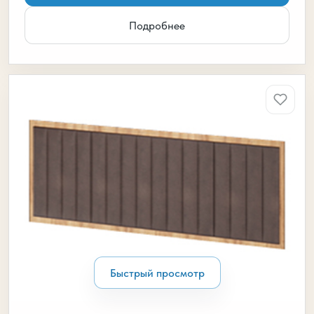
Подробнее
Быстрый просмотр