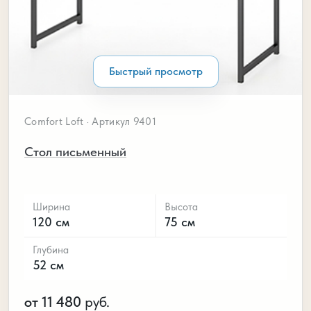
Быстрый просмотр
Comfort Loft · Артикул 9401
Стол письменный
Ширина
Высота
120 см
75 см
Глубина
52 см
от 11 480
руб.