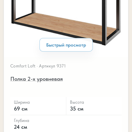
Быстрый просмотр
Comfort Loft · Артикул 9371
Полка 2-х уровневая
Ширина
Высота
69 см
35 см
Глубина
24 см