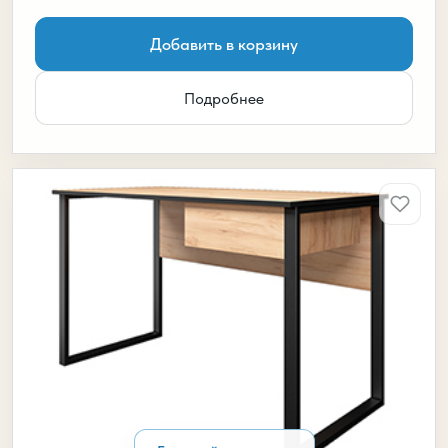
Добавить в корзину
Подробнее