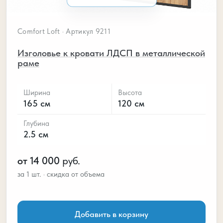
Comfort Loft · Артикул 9211
Изголовье к кровати ЛДСП в металлической
раме
Ширина
Высота
165 см
120 см
Глубина
2.5 см
от 14 000
руб.
Добавить в корзину