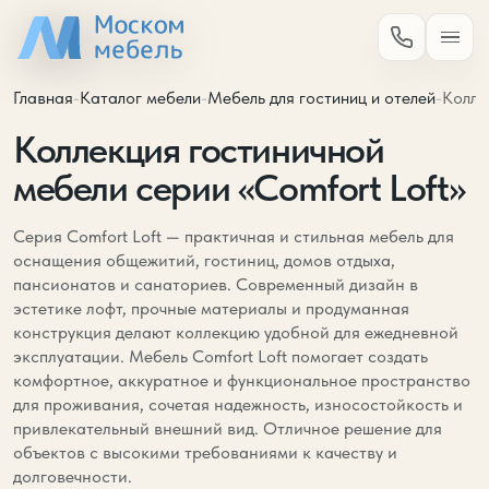
Главная
-
Каталог мебели
-
Мебель для гостиниц и отелей
-
Коллекция гостиничной
мебели серии «Comfort Loft»
Серия Comfort Loft — практичная и стильная мебель для
оснащения общежитий, гостиниц, домов отдыха,
пансионатов и санаториев. Современный дизайн в
эстетике лофт, прочные материалы и продуманная
конструкция делают коллекцию удобной для ежедневной
эксплуатации. Мебель Comfort Loft помогает создать
комфортное, аккуратное и функциональное пространство
для проживания, сочетая надежность, износостойкость и
привлекательный внешний вид. Отличное решение для
объектов с высокими требованиями к качеству и
долговечности.