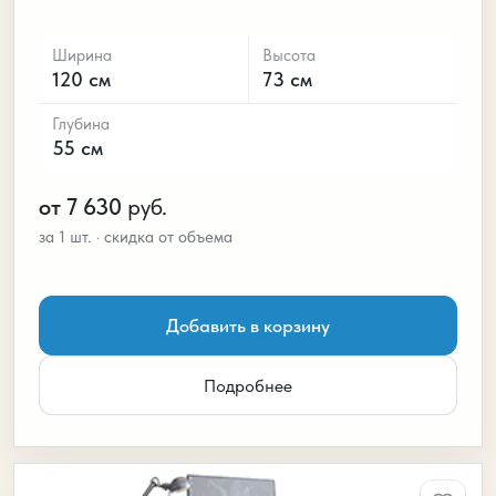
Ширина
Высота
120 см
73 см
Глубина
55 см
от 7 630
руб.
Добавить в корзину
Подробнее