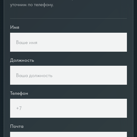
уточним по телефону.
Имя
Должность
Телефон
Почта