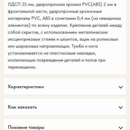
ЛДСП 25 мм, ударопрочная кромка PVC(ABS) 2 мм в
фронтальной части, ударопрочные кромочные
материалы PVC, ABS в сочетании 0,4 мм (на невидимых
элементах) по всему изделию. Крепление деталей между
собой скрытое, с использованием металлических
эксцентриковых стяжек и шкантов, ящик на роликовых
или шариковых направляющих. Тумба и нога
устанавливается на пластиковые накладки,
исключающие повреждение деталей и полов при
перемещении.
Характеристики
Как заказать
Похожие товары