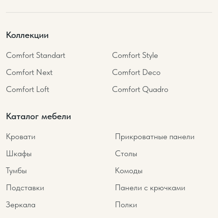
Коллекции
Comfort Standart
Comfort Style
Comfort Next
Comfort Deco
Comfort Loft
Comfort Quadro
Каталог мебели
Кровати
Прикроватные панели
Шкафы
Столы
Тумбы
Комоды
Подставки
Панели с крючками
Зеркала
Полки