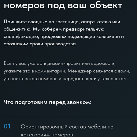
номеров под ваш объект
Пришлите вводные по гостинице, апарт-отелю или
общежитию. Мы соберем предварительную
спецификацию, предложим подходящие коллекции и
обозначим сроки производства.
Если у вас уже есть дизайн-проект или ведомость,
укажите это в комментарии. Менеджер свяжется с вами,
уточнит состав номеров и передаст задачу технологам.
Что подготовим перед звонком:
01
Ориентировочный состав мебели по
категориям номеров