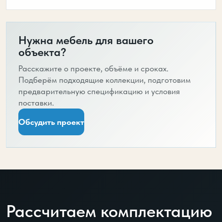
Нужна мебель для вашего
объекта?
Расскажите о проекте, объёме и сроках.
Подберём подходящие коллекции, подготовим
предварительную спецификацию и условия
поставки.
Обсудить проект
Рассчитаем комплектацию