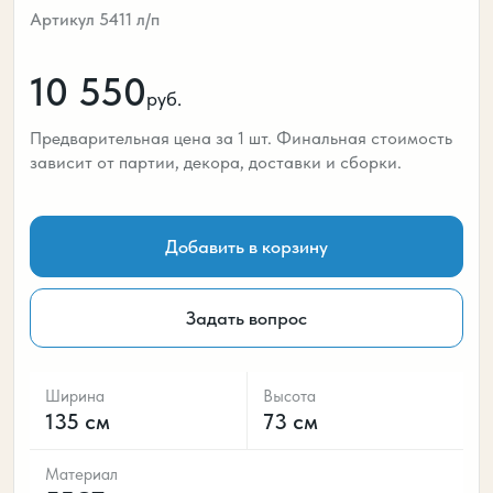
Артикул 5411 л/п
10 550
руб.
Предварительная цена за 1 шт. Финальная стоимость
зависит от партии, декора, доставки и сборки.
Добавить в корзину
Задать вопрос
Ширина
Высота
135 см
73 см
Материал