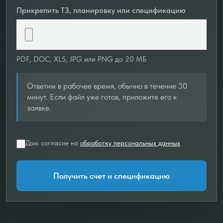
Прикрепить ТЗ, планировку или спецификацию
PDF, DOC, XLS, JPG или PNG до 20 МБ
Ответим в рабочее время, обычно в течение 30
минут. Если файл уже готов, приложите его к
заявке.
Даю согласие на
обработку персональных данных
Получить счет и спецификацию