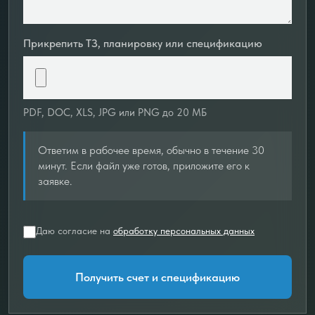
Прикрепить ТЗ, планировку или спецификацию
PDF, DOC, XLS, JPG или PNG до 20 МБ
Ответим в рабочее время, обычно в течение 30
минут. Если файл уже готов, приложите его к
заявке.
Даю согласие на
обработку персональных данных
Получить счет и спецификацию