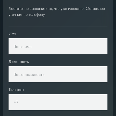
Достаточно заполнить то, что уже известно. Остальное
уточним по телефону.
Имя
Должность
Телефон