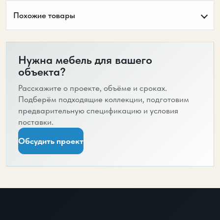
Похожие товары
Нужна мебель для вашего
объекта?
Расскажите о проекте, объёме и сроках.
Подберём подходящие коллекции, подготовим
предварительную спецификацию и условия
поставки.
Обсудить проект