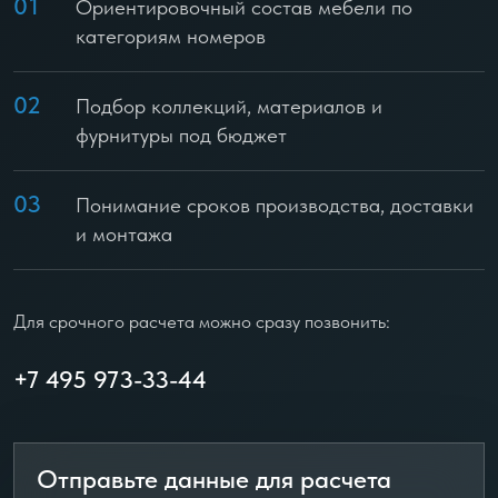
01
Ориентировочный состав мебели по
категориям номеров
02
Подбор коллекций, материалов и
фурнитуры под бюджет
03
Понимание сроков производства, доставки
и монтажа
Для срочного расчета можно сразу позвонить:
+7 495 973-33-44
Отправьте данные для расчета