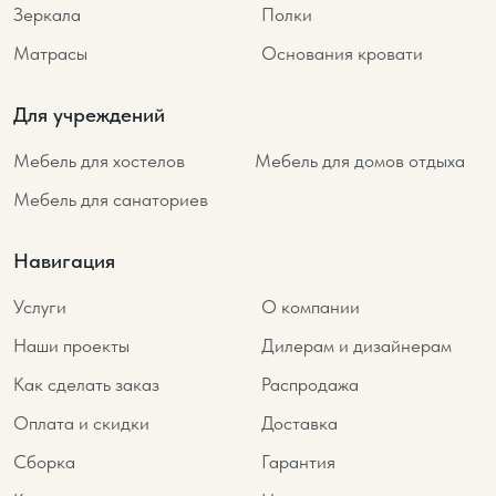
Зеркала
Полки
Матрасы
Основания кровати
Для учреждений
Мебель для хостелов
Мебель для домов отдыха
Мебель для санаториев
Навигация
Услуги
О компании
Наши проекты
Дилерам и дизайнерам
Как сделать заказ
Распродажа
Оплата и скидки
Доставка
Сборка
Гарантия