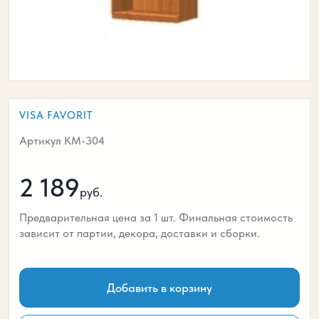
VISA FAVORIT
Артикул КМ-304
2 189
руб.
Предварительная цена за 1 шт. Финальная стоимость
зависит от партии, декора, доставки и сборки.
Добавить в корзину