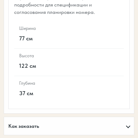
подробности для спецификации и
согласования планировки номера.
Ширина
77 см
Высота
122 см
Глубина
37 см
Как заказать