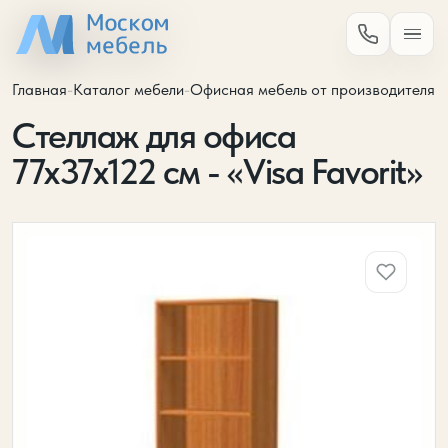
Главная
-
Каталог мебели
-
Офисная мебель от производителя
-
Стеллаж для офиса
77х37х122 см - «Visa Favorit»