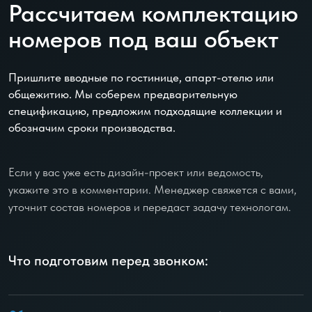
Рассчитаем комплектацию
номеров под ваш объект
Пришлите вводные по гостинице, апарт-отелю или
общежитию. Мы соберем предварительную
спецификацию, предложим подходящие коллекции и
обозначим сроки производства.
Если у вас уже есть дизайн-проект или ведомость,
укажите это в комментарии. Менеджер свяжется с вами,
уточнит состав номеров и передаст задачу технологам.
Что подготовим перед звонком: