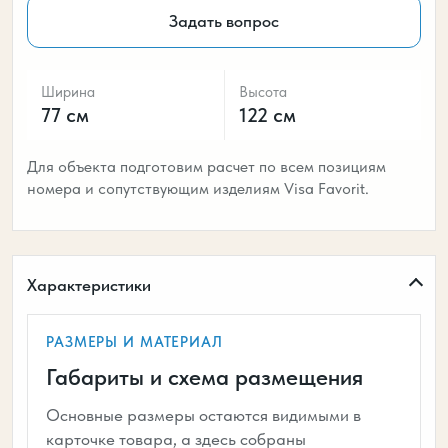
Задать вопрос
Ширина
Высота
77 см
122 см
Для объекта подготовим расчет по всем позициям
номера и сопутствующим изделиям Visa Favorit.
Характеристики
РАЗМЕРЫ И МАТЕРИАЛ
Габариты и схема размещения
Основные размеры остаются видимыми в
карточке товара, а здесь собраны