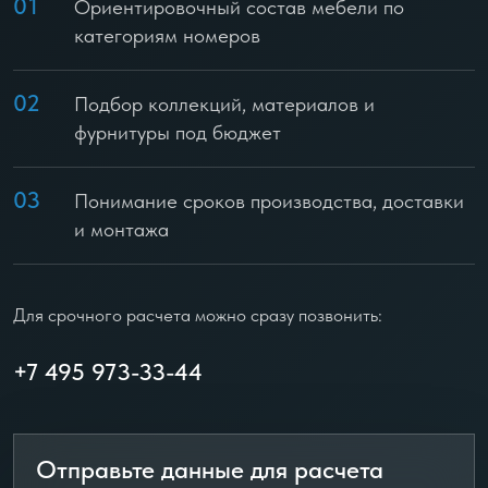
01
Ориентировочный состав мебели по
категориям номеров
02
Подбор коллекций, материалов и
фурнитуры под бюджет
03
Понимание сроков производства, доставки
и монтажа
Для срочного расчета можно сразу позвонить:
+7 495 973-33-44
Отправьте данные для расчета