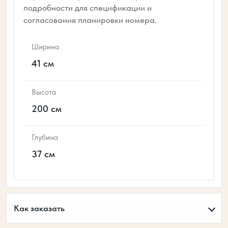
подробности для спецификации и
согласования планировки номера.
Ширина
41 см
Высота
200 см
Глубина
37 см
Как заказать