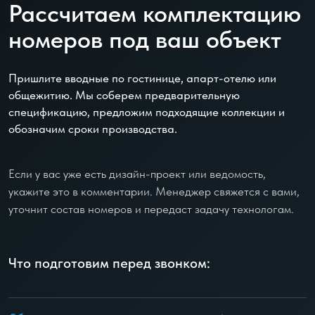
Рассчитаем комплектацию
номеров под ваш объект
Пришлите вводные по гостинице, апарт-отелю или
общежитию. Мы соберем предварительную
спецификацию, предложим подходящие коллекции и
обозначим сроки производства.
Если у вас уже есть дизайн-проект или ведомость,
укажите это в комментарии. Менеджер свяжется с вами,
уточнит состав номеров и передаст задачу технологам.
Что подготовим перед звонком: