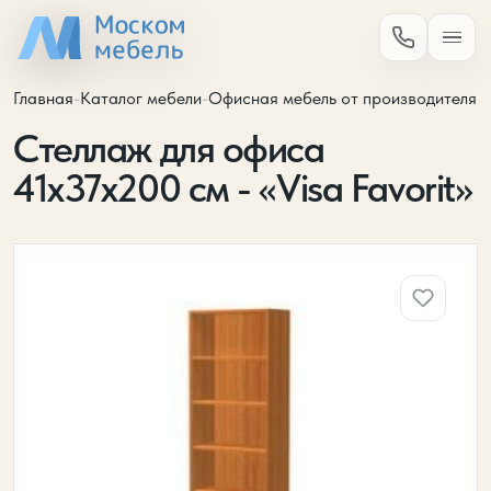
Главная
-
Каталог мебели
-
Офисная мебель от производителя
-
Стеллаж для офиса
41х37х200 см - «Visa Favorit»