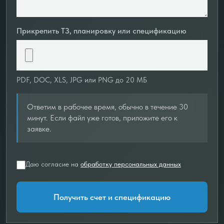
Прикрепить ТЗ, планировку или спецификацию
PDF, DOC, XLS, JPG или PNG до 20 МБ
Ответим в рабочее время, обычно в течение 30
минут. Если файл уже готов, приложите его к
заявке.
Даю согласие на
обработку персональных данных
Получить счет и спецификацию