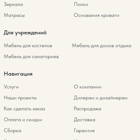
Зеркала
Полки
Матрасы
Основания кровати
Для учреждений
Мебель для хостелов
Мебель для домов отдыха
Мебель для санаториев
Навигация
Услуги
О компании
Наши проекты
Дилерам и дизайнерам
Как сделать заказ
Распродажа
Оплата и скидки
Доставка
Сборка
Гарантия