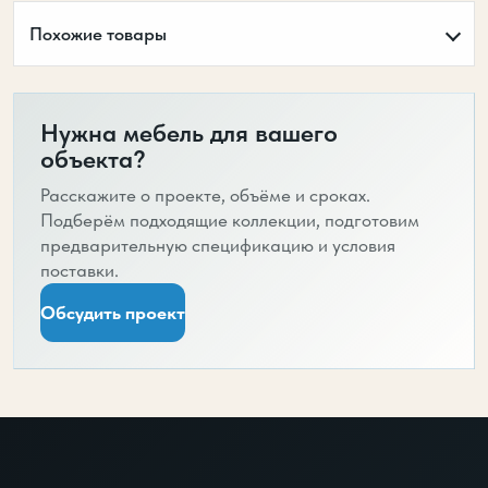
Похожие товары
Нужна мебель для вашего
объекта?
Расскажите о проекте, объёме и сроках.
Подберём подходящие коллекции, подготовим
предварительную спецификацию и условия
поставки.
Обсудить проект