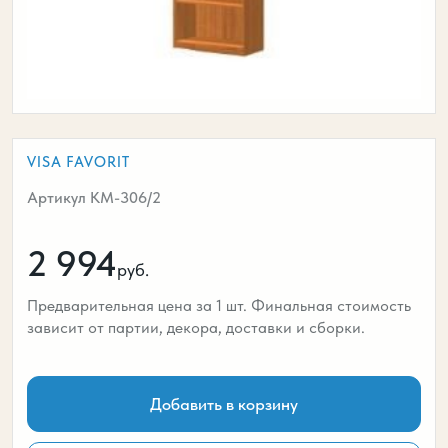
VISA FAVORIT
Артикул КМ-306/2
2 994
руб.
Предварительная цена за 1 шт. Финальная стоимость
зависит от партии, декора, доставки и сборки.
Добавить в корзину