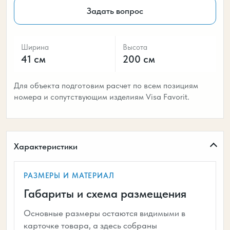
Задать вопрос
Ширина
Высота
41 см
200 см
Для объекта подготовим расчет по всем позициям
номера и сопутствующим изделиям Visa Favorit.
Характеристики
РАЗМЕРЫ И МАТЕРИАЛ
Габариты и схема размещения
Основные размеры остаются видимыми в
карточке товара, а здесь собраны