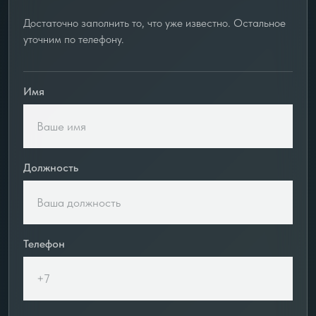
Достаточно заполнить то, что уже известно. Остальное
уточним по телефону.
Имя
Должность
Телефон