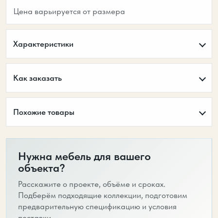
Цена варьируется от размера
Характеристики
Как заказать
Похожие товары
Нужна мебель для вашего
объекта?
Расскажите о проекте, объёме и сроках.
Подберём подходящие коллекции, подготовим
предварительную спецификацию и условия
поставки.