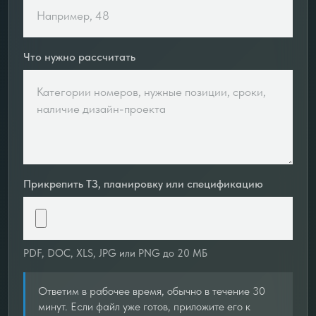
Что нужно рассчитать
Прикрепить ТЗ, планировку или спецификацию
PDF, DOC, XLS, JPG или PNG до 20 МБ
Ответим в рабочее время, обычно в течение 30
минут. Если файл уже готов, приложите его к