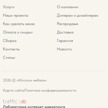
Услуги
О компании
Наши проекты
Дилерам и дизайнерам
Как сделать заказ
Распродажа
Оплата и скидки
Доставка
Сборка
Гарантия
Контакты
Новости
Статьи
2026 © «Моском мебель»
Карта сайта
Политика конфиденциальности
Лаборатория интернет-маркетинга