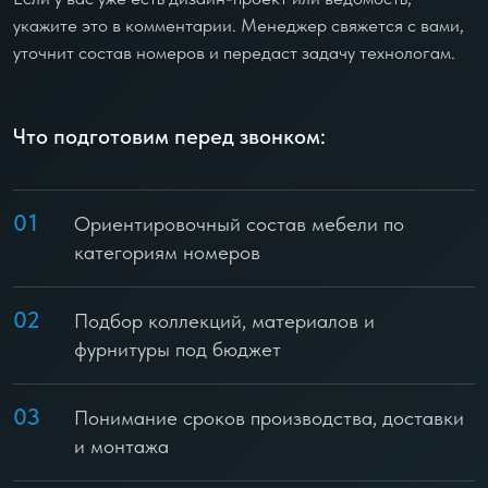
укажите это в комментарии. Менеджер свяжется с вами,
уточнит состав номеров и передаст задачу технологам.
Что подготовим перед звонком:
01
Ориентировочный состав мебели по
категориям номеров
02
Подбор коллекций, материалов и
фурнитуры под бюджет
03
Понимание сроков производства, доставки
и монтажа