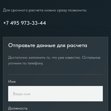
Для срочного расчета можно сразу позвонить:
+7 495 973-33-44
Отправьте данные для расчета
Достаточно заполнить то, что уже известно. Остальное
уточним по телефону.
Имя
Должность