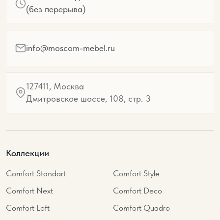
(без перерыва)
info@moscom-mebel.ru
127411, Москва
Дмитровское шоссе, 108, стр. 3
Коллекции
Comfort Standart
Comfort Style
Comfort Next
Comfort Deco
Comfort Loft
Comfort Quadro