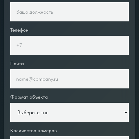
Телефон
Почта
Формат объекта
Количество номеров