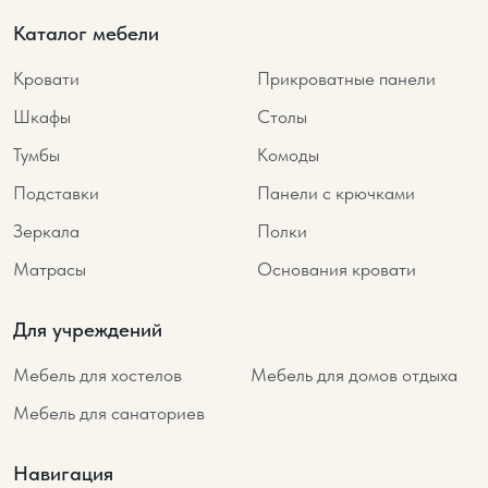
Каталог мебели
Кровати
Прикроватные панели
Шкафы
Столы
Тумбы
Комоды
Подставки
Панели с крючками
Зеркала
Полки
Матрасы
Основания кровати
Для учреждений
Мебель для хостелов
Мебель для домов отдыха
Мебель для санаториев
Навигация