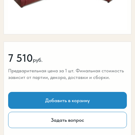
7 510
руб.
Предварительная цена за 1 шт. Финальная стоимость
зависит от партии, декора, доставки и сборки.
Добавить в корзину
Задать вопрос