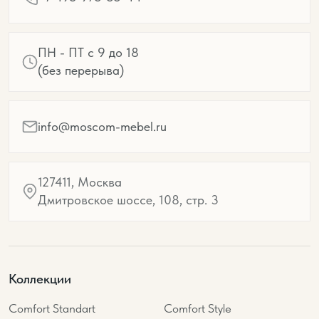
ПН - ПТ с 9 до 18
(без перерыва)
info@moscom-mebel.ru
127411, Москва
Дмитровское шоссе, 108, стр. 3
Коллекции
Comfort Standart
Comfort Style