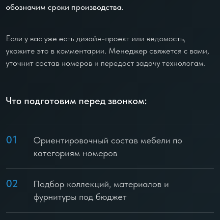
обозначим сроки производства.
Если у вас уже есть дизайн-проект или ведомость,
укажите это в комментарии. Менеджер свяжется с вами,
уточнит состав номеров и передаст задачу технологам.
Что подготовим перед звонком:
01
Ориентировочный состав мебели по
категориям номеров
02
Подбор коллекций, материалов и
фурнитуры под бюджет