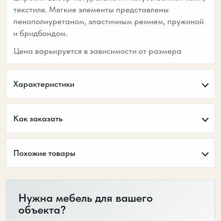
текстиля. Мягкие элементы представлены
пенополиуретаном, эластичным ремнем, пружиной
и бридбондом.
Цена варьируется в зависимости от размера
Характеристики
Как заказать
Похожие товары
Нужна мебель для вашего
объекта?