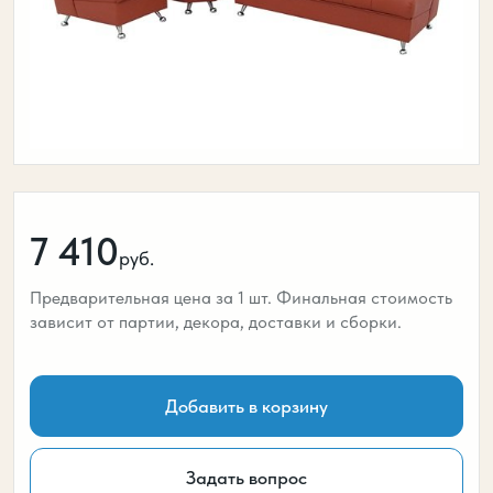
7 410
руб.
Предварительная цена за 1 шт. Финальная стоимость
зависит от партии, декора, доставки и сборки.
Добавить в корзину
Задать вопрос