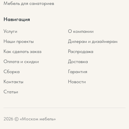
Мебель для санаториев
Навигация
Услуги
О компании
Наши проекты
Дилерам и дизайнерам
Как сделать заказ
Распродажа
Оплата и скидки
Доставка
Сборка
Гарантия
Контакты
Новости
Статьи
2026 © «Моском мебель»