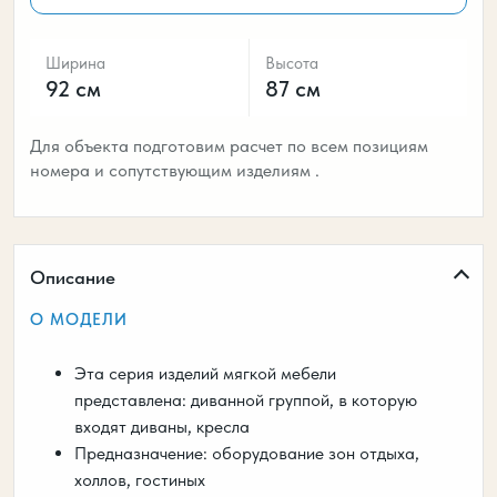
Ширина
Высота
92 см
87 см
Для объекта подготовим расчет по всем позициям
номера и сопутствующим изделиям .
Описание
О МОДЕЛИ
Эта серия изделий мягкой мебели
представлена: диванной группой, в которую
входят диваны, кресла
Предназначение: оборудование зон отдыха,
холлов, гостиных