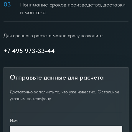
03
Понимание сроков производства, доставки
и монтажа
Для срочного расчета можно сразу позвонить:
+7 495 973-33-44
Отправьте данные для расчета
Достаточно заполнить то, что уже известно. Остальное
уточним по телефону.
Имя