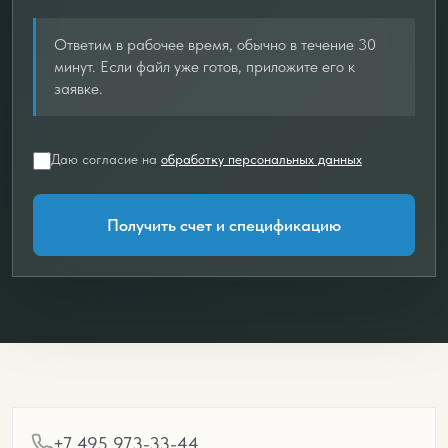
Ответим в рабочее время, обычно в течение 30
минут. Если файл уже готов, приложите его к
заявке.
Даю согласие на
обработку персональных данных
Получить счет и спецификацию
+7 495 973-33-44