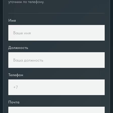
уточним по телефону.
Имя
Должность
Телефон
Почта