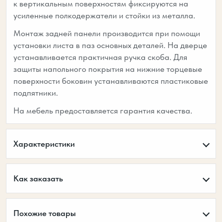
к вертикальным поверхностям фиксируются на
усиленные полкодержатели и стойки из металла.
Монтаж задней панели производится при помощи
установки листа в паз основных деталей. На дверце
устанавливается практичная ручка скоба. Для
защиты напольного покрытия на нижние торцевые
поверхности боковин устанавливаются пластиковые
подпятники.
На мебель предоставляется гарантия качества.
Характеристики
Как заказать
Похожие товары