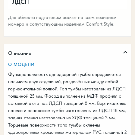
ЛДСП
Для объекта подготовим расчет по всем позициям
номера и сопутствующим изделиям Comfort Style.
Описание
О МОДЕЛИ
Функциональность однодверной тумбы определяется
наличием двух отделений, разделённых между собой
горизонтальной полкой. Топ тумбы изготовлен из ЛДСП
толщиной 25 мм. Фасад выполнен из МДФ профиля с
вставкой в его паз ЛДСП толщиной 8 мм. Вертикальные
панели и основание тумбы изготовлены из ЛДСП 18 мм,
задняя стенка изготовлена из ХДФ толщиной 3 мм.
Торцевые поверхности топа тумбы оклеены
ударопрочным кромочным материалом PVC толщиной 2