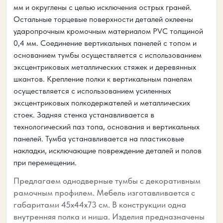
мм и округлены с целью исключения острых граней.
Остальные торцевые поверхности деталей оклеены
ударопрочным кромочным материалом PVC толщиной
0,4 мм. Соединение вертикальных панелей с топом и
основанием тумбы осуществляется с использованием
эксцентриковых металлических стяжек и деревянных
шкантов. Крепление полки к вертикальным панелям
осуществляется с использованием усиленных
эксцентриковых полкодержателей и металлических
стоек. Задняя стенка устанавливается в
технологический паз топа, основания и вертикальных
панелей. Тумба устанавливается на пластиковые
накладки, исключающие повреждение деталей и полов
при перемещении.
Предлагаем однодверные тумбы с декоративным
рамочным профилем. Мебель изготавливается с
габаритами 45х44х73 см. В конструкции одна
внутренняя полка и ниша. Изделия предназначены