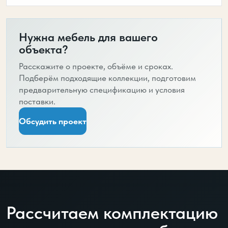
Нужна мебель для вашего
объекта?
Расскажите о проекте, объёме и сроках.
Подберём подходящие коллекции, подготовим
предварительную спецификацию и условия
поставки.
Обсудить проект
Рассчитаем комплектацию