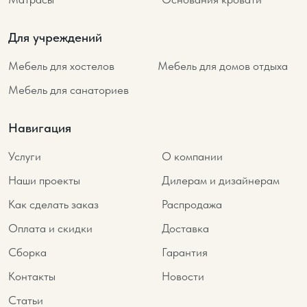
Для учреждений
Мебель для хостелов
Мебель для домов отдыха
Мебель для санаториев
Навигация
Услуги
О компании
Наши проекты
Дилерам и дизайнерам
Как сделать заказ
Распродажа
Оплата и скидки
Доставка
Сборка
Гарантия
Контакты
Новости
Статьи