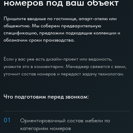
номеров под ваш объект
Пришлите вводные по гостинице, апарт-отелю или
общежитию. Мы соберем предварительную
спецификацию, предложим подходящие коллекции и
обозначим сроки производства.
Если у вас уже есть дизайн-проект или ведомость,
укажите это в комментарии. Менеджер свяжется с вами,
уточнит состав номеров и передаст задачу технологам.
Что подготовим перед звонком:
01
Ориентировочный состав мебели по
категориям номеров