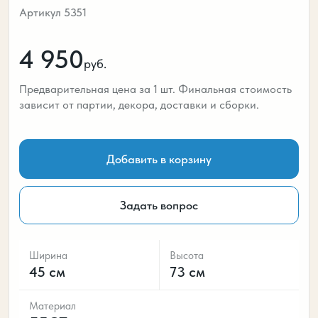
Артикул 5351
4 950
руб.
Предварительная цена за 1 шт. Финальная стоимость
зависит от партии, декора, доставки и сборки.
Добавить в корзину
Задать вопрос
Ширина
Высота
45 см
73 см
Материал