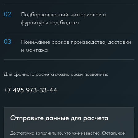
02
Подбор коллекций, материалов и
фурнитуры под бюджет
03
Понимание сроков производства, доставки
и монтажа
Для срочного расчета можно сразу позвонить:
+7 495 973-33-44
Отправьте данные для расчета
Достаточно заполнить то, что уже известно. Остальное