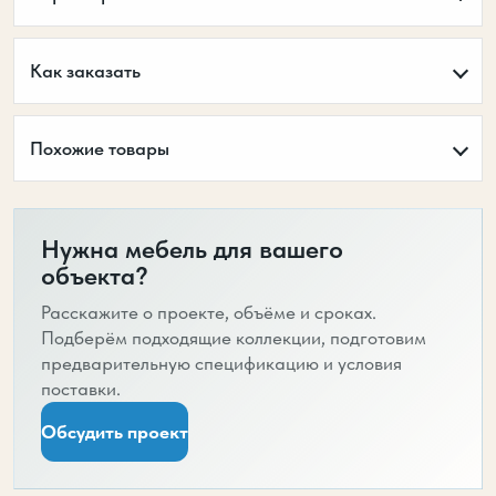
Как заказать
Похожие товары
Нужна мебель для вашего
объекта?
Расскажите о проекте, объёме и сроках.
Подберём подходящие коллекции, подготовим
предварительную спецификацию и условия
поставки.
Обсудить проект