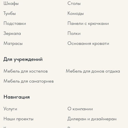
Шкафы
Столы
Тумбы
Комоды
Подставки
Панели с крючками
Зеркала
Полки
Матрасы
Основания кровати
Для учреждений
Мебель для хостелов
Мебель для домов отдыха
Мебель для санаториев
Навигация
Услуги
О компании
Наши проекты
Дилерам и дизайнерам