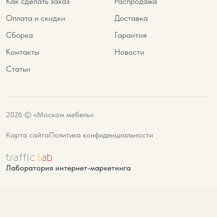
Как сделать заказ
Распродажа
Оплата и скидки
Доставка
Сборка
Гарантия
Контакты
Новости
Статьи
2026 © «Моском мебель»
Карта сайта
Политика конфиденциальности
Лаборатория интернет-маркетинга