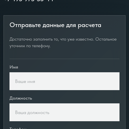
Отправьте данные для расчета
Достаточно заполнить то, что уже известно. Остальное
уточним по телефону.
Имя
Должность