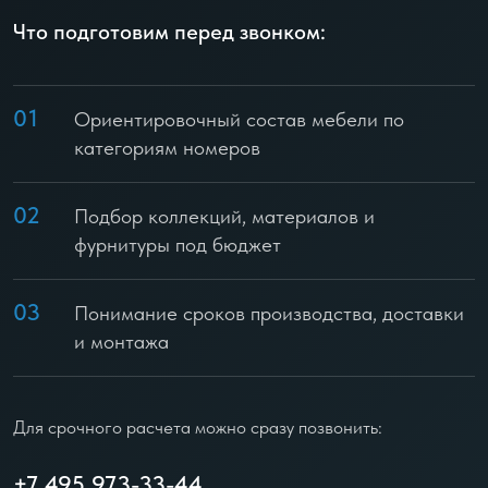
Что подготовим перед звонком:
01
Ориентировочный состав мебели по
категориям номеров
02
Подбор коллекций, материалов и
фурнитуры под бюджет
03
Понимание сроков производства, доставки
и монтажа
Для срочного расчета можно сразу позвонить:
+7 495 973-33-44