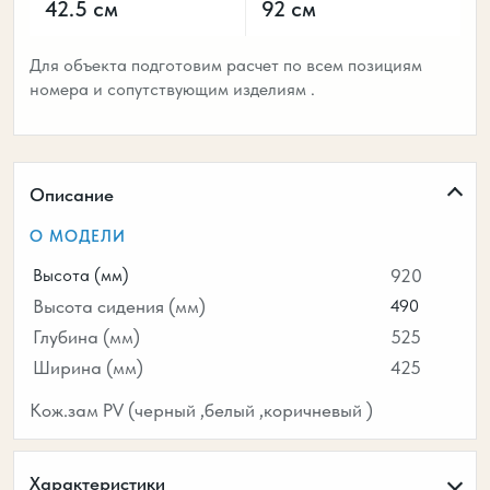
42.5 см
92 см
Для объекта подготовим расчет по всем позициям
номера и сопутствующим изделиям .
Описание
О МОДЕЛИ
Высота (мм)
920
Высота сидения (мм)
490
Глубина (мм)
525
Ширина (мм)
425
Кож.зам PV (черный ,белый ,коричневый )
Характеристики