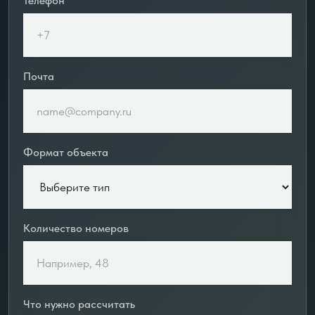
Телефон
Почта
Формат объекта
Количество номеров
Что нужно рассчитать