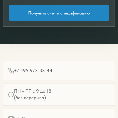
Получить счет и спецификацию
+7 495 973-33-44
ПН - ПТ с 9 до 18
(без перерыва)