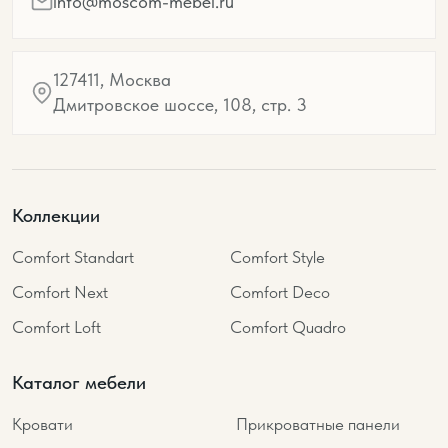
info@moscom-mebel.ru
127411, Москва
Дмитровское шоссе, 108, стр. 3
Коллекции
Comfort Standart
Comfort Style
Comfort Next
Comfort Deco
Comfort Loft
Comfort Quadro
Каталог мебели
Кровати
Прикроватные панели