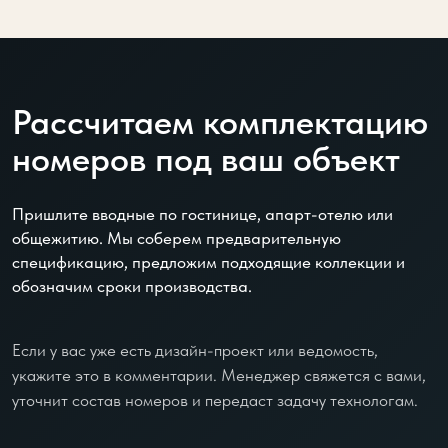
Рассчитаем комплектацию
номеров под ваш объект
Пришлите вводные по гостинице, апарт-отелю или
общежитию. Мы соберем предварительную
спецификацию, предложим подходящие коллекции и
обозначим сроки производства.
Если у вас уже есть дизайн-проект или ведомость,
укажите это в комментарии. Менеджер свяжется с вами,
уточнит состав номеров и передаст задачу технологам.