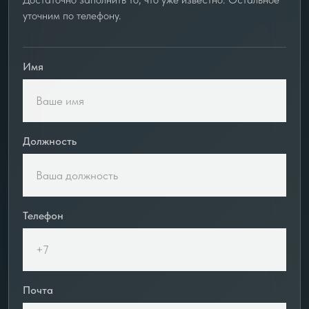
уточним по телефону.
Имя
Должность
Телефон
Почта