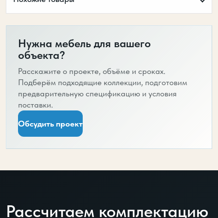
Нужна мебель для вашего
объекта?
Расскажите о проекте, объёме и сроках.
Подберём подходящие коллекции, подготовим
предварительную спецификацию и условия
поставки.
Обсудить проект
Рассчитаем комплектацию