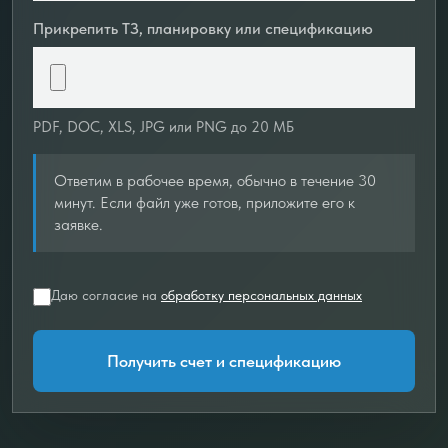
Прикрепить ТЗ, планировку или спецификацию
PDF, DOC, XLS, JPG или PNG до 20 МБ
Ответим в рабочее время, обычно в течение 30
минут. Если файл уже готов, приложите его к
заявке.
Даю согласие на
обработку персональных данных
Получить счет и спецификацию