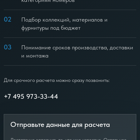
02
Подбор коллекций, материалов и
фурнитуры под бюджет
03
Понимание сроков производства, доставки
и монтажа
Для срочного расчета можно сразу позвонить:
+7 495 973-33-44
Отправьте данные для расчета
Достаточно заполнить то, что уже известно. Остальное