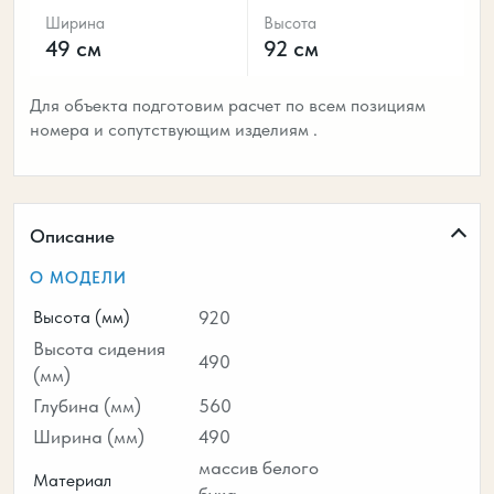
Ширина
Высота
49 см
92 см
Для объекта подготовим расчет по всем позициям
номера и сопутствующим изделиям .
Описание
О МОДЕЛИ
Высота (мм)
920
Высота сидения
490
(мм)
Глубина (мм)
560
Ширина (мм)
490
массив белого
Материал