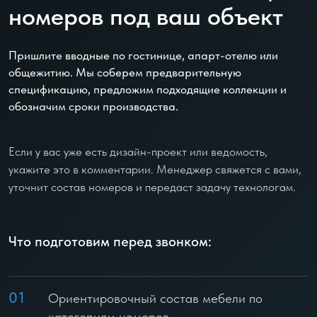
номеров под ваш объект
Пришлите вводные по гостинице, апарт-отелю или
общежитию. Мы соберем предварительную
спецификацию, предложим подходящие коллекции и
обозначим сроки производства.
Если у вас уже есть дизайн-проект или ведомость,
укажите это в комментарии. Менеджер свяжется с вами,
уточнит состав номеров и передаст задачу технологам.
Что подготовим перед звонком:
01
Ориентировочный состав мебели по
категориям номеров