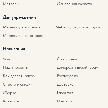
Матрасы
Основания кровати
Для учреждений
Мебель для хостелов
Мебель для домов отдыха
Мебель для санаториев
Навигация
Услуги
О компании
Наши проекты
Дилерам и дизайнерам
Как сделать заказ
Распродажа
Оплата и скидки
Доставка
Сборка
Гарантия
Контакты
Новости