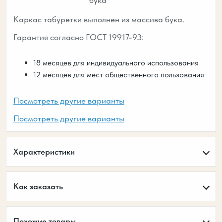
бука
Каркас табуретки выполнен из массива бука.
Гарантия согласно ГОСТ 19917-93:
18 месяцев для индивидуального использования
12 месяцев для мест общественного пользования
Посмотреть другие варианты
Посмотреть другие варианты
Характеристики
Как заказать
Похожие товары