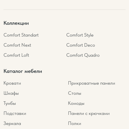
Коллекции
Comfort Standart
Comfort Style
Comfort Next
Comfort Deco
Comfort Loft
Comfort Quadro
Каталог мебели
Кровати
Прикроватные панели
Шкафы
Столы
Тумбы
Комоды
Подставки
Панели с крючками
Зеркала
Полки