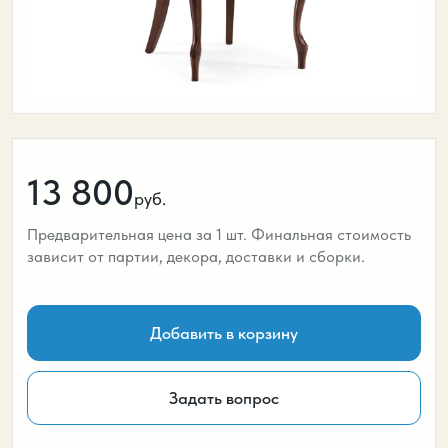
13 800
руб.
Предварительная цена за 1 шт. Финальная стоимость
зависит от партии, декора, доставки и сборки.
Добавить в корзину
Задать вопрос