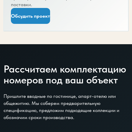
поставки.
Обсудить проект
Рассчитаем комплектацию
номеров под ваш объект
Пришлите вводные по гостинице, апарт-отелю или
общежитию. Мы соберем предварительную
спецификацию, предложим подходящие коллекции и
обозначим сроки производства.