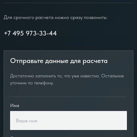
Для срочного расчета можно сразу позвонить:
+7 495 973-33-44
Отправьте данные для расчета
Достаточно заполнить то, что уже известно. Остальное
уточним по телефону.
Имя