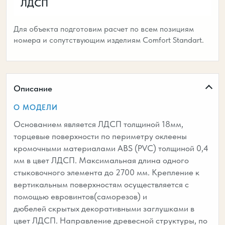
ЛДСП
Для объекта подготовим расчет по всем позициям
номера и сопутствующим изделиям Comfort Standart.
Описание
О МОДЕЛИ
Основанием является ЛДСП толщиной 18мм,
торцевые поверхности по периметру оклеены
кромочными материалами ABS (PVC) толщиной 0,4
мм в цвет ЛДСП. Максимальная длина одного
стыковочного элемента до 2700 мм. Крепление к
вертикальным поверхностям осуществляется с
помощью евровинтов(саморезов) и
дюбелей скрытых декоративными заглушками в
цвет ЛДСП. Направление древесной структуры, по