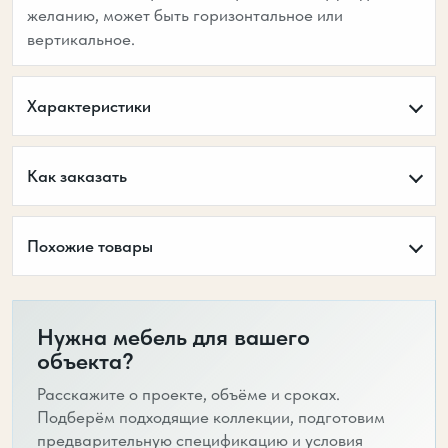
желанию, может быть горизонтальное или
вертикальное.
Характеристики
Как заказать
Похожие товары
Нужна мебель для вашего
объекта?
Расскажите о проекте, объёме и сроках.
Подберём подходящие коллекции, подготовим
предварительную спецификацию и условия