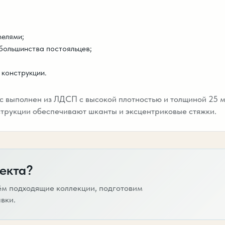
мелями;
 большинства постояльцев;
 конструкции.
с выполнен из ЛДСП с высокой плотностью и толщиной 25 м
трукции обеспечивают шканты и эксцентриковые стяжки.
екта?
ём подходящие коллекции, подготовим
вки.