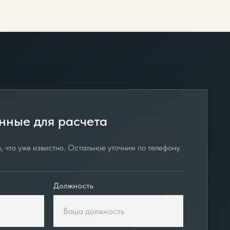
нные для расчета
, что уже известно. Остальное уточним по телефону.
Должность