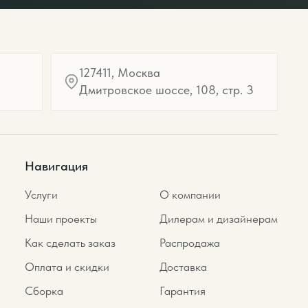
127411, Москва
Дмитровское шоссе, 108, стр. 3
Навигация
Услуги
О компании
Наши проекты
Дилерам и дизайнерам
Как сделать заказ
Распродажа
Оплата и скидки
Доставка
Сборка
Гарантия