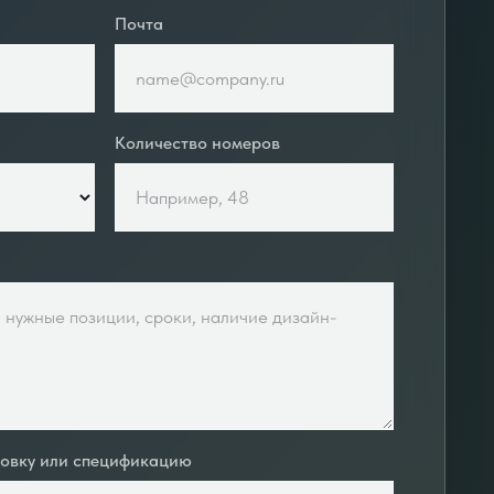
Почта
Количество номеров
ровку или спецификацию