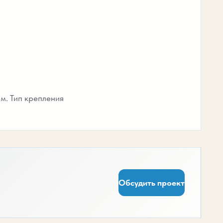
м. Тип крепления
Обсудить проект