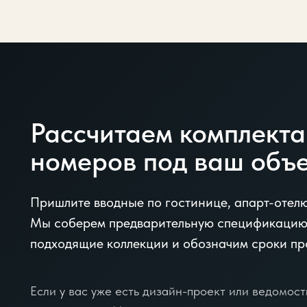
Рассчитаем комплект
номеров под ваш объ
Пришлите вводные по гостинице, апарт-отел
Мы соберем предварительную спецификацию
подходящие коллекции и обозначим сроки пр
Если у вас уже есть дизайн-проект или ведомость