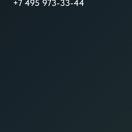
+7 495 973-33-44