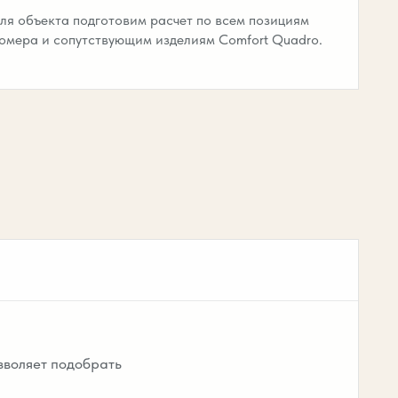
ля объекта подготовим расчет по всем позициям
омера и сопутствующим изделиям Comfort Quadro.
зволяет подобрать