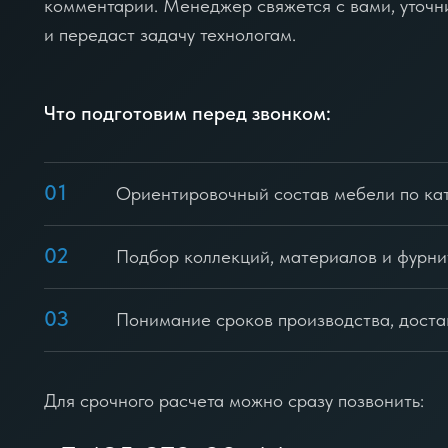
комментарии. Менеджер свяжется с вами, уточн
и передаст задачу технологам.
Что подготовим перед звонком:
01
Ориентировочный состав мебели по ка
02
Подбор коллекций, материалов и фурн
03
Понимание сроков производства, доста
Для срочного расчета можно сразу позвонить: