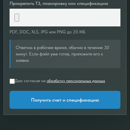
Прикрепить ТЗ, планировку или спецификацию
PDF, DOC, XLS, JPG или PNG до 20 МБ
Ответим в рабочее время, обычно в течение 30
минут. Если файл уже готов, приложите его к
заявке.
Даю согласие на
обработку персональных данных
Получить счет и спецификацию