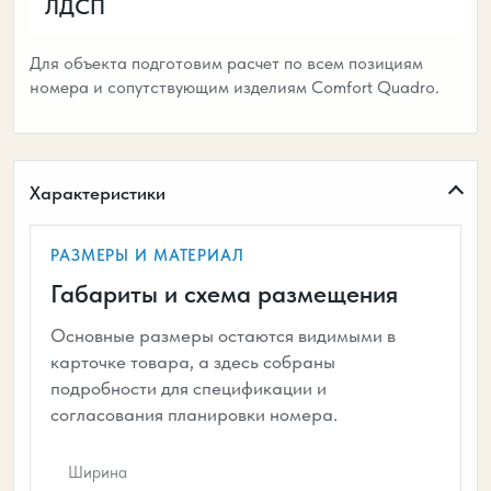
ЛДСП
Для объекта подготовим расчет по всем позициям
номера и сопутствующим изделиям Comfort Quadro.
Характеристики
РАЗМЕРЫ И МАТЕРИАЛ
Габариты и схема размещения
Основные размеры остаются видимыми в
карточке товара, а здесь собраны
подробности для спецификации и
согласования планировки номера.
Ширина