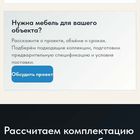
Нужна мебель для вашего
объекта?
Расскажите о проекте, объёме и сроках.
Подберём подходящие коллекции, подготовим
предварительную спецификацию и условия
поставки.
Обсудить проект
Рассчитаем комплектацию