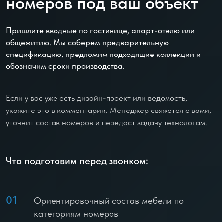
номеров под ваш объект
Пришлите вводные по гостинице, апарт-отелю или
общежитию. Мы соберем предварительную
спецификацию, предложим подходящие коллекции и
обозначим сроки производства.
Если у вас уже есть дизайн-проект или ведомость,
укажите это в комментарии. Менеджер свяжется с вами,
уточнит состав номеров и передаст задачу технологам.
Что подготовим перед звонком:
01
Ориентировочный состав мебели по
категориям номеров