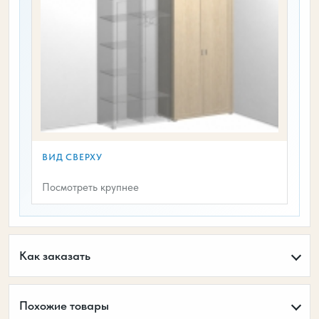
ВИД СВЕРХУ
Посмотреть крупнее
Как заказать
Похожие товары