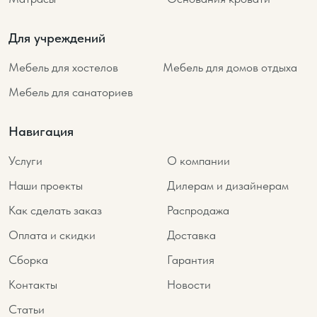
Для учреждений
Мебель для хостелов
Мебель для домов отдыха
Мебель для санаториев
Навигация
Услуги
О компании
Наши проекты
Дилерам и дизайнерам
Как сделать заказ
Распродажа
Оплата и скидки
Доставка
Сборка
Гарантия
Контакты
Новости
Статьи