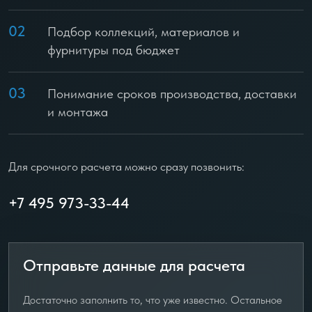
02
Подбор коллекций, материалов и
фурнитуры под бюджет
03
Понимание сроков производства, доставки
и монтажа
Для срочного расчета можно сразу позвонить:
+7 495 973-33-44
Отправьте данные для расчета
Достаточно заполнить то, что уже известно. Остальное