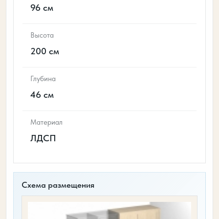
96 см
Высота
200 см
Глубина
46 см
Материал
ЛДСП
Схема размещения