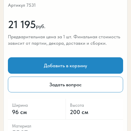
Артикул 7531
21 195
руб.
Предварительная цена за 1 шт. Финальная стоимость
зависит от партии, декора, доставки и сборки.
Добавить в корзину
Задать вопрос
Ширина
Высота
96 см
200 см
Материал