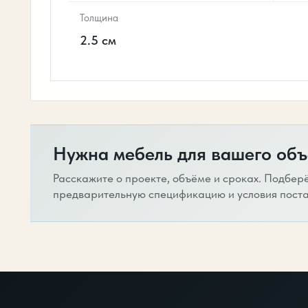
Толщина
2.5 см
Нужна мебель для вашего объ
Расскажите о проекте, объёме и сроках. Подбер
предварительную спецификацию и условия поста