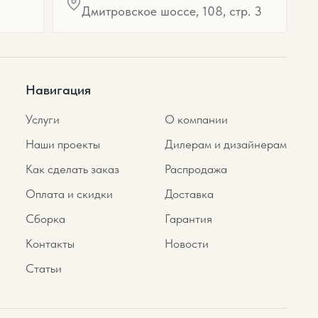
Дмитровское шоссе, 108, стр. 3
Навигация
Услуги
О компании
Наши проекты
Дилерам и дизайнерам
Как сделать заказ
Распродажа
Оплата и скидки
Доставка
Сборка
Гарантия
Контакты
Новости
Статьи