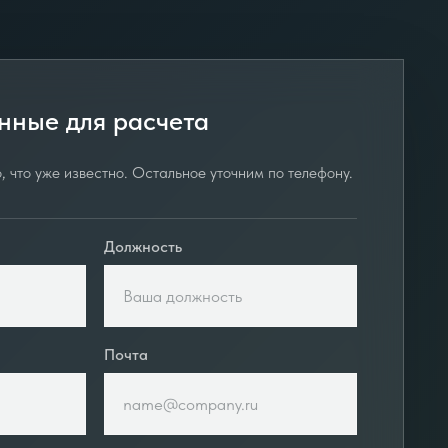
нные для расчета
, что уже известно. Остальное уточним по телефону.
Должность
Почта