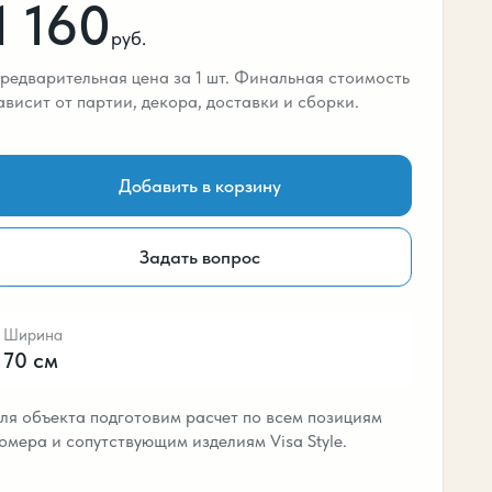
1 160
руб.
редварительная цена за 1 шт. Финальная стоимость
ависит от партии, декора, доставки и сборки.
Добавить в корзину
Задать вопрос
Ширина
70 см
ля объекта подготовим расчет по всем позициям
омера и сопутствующим изделиям Visa Style.