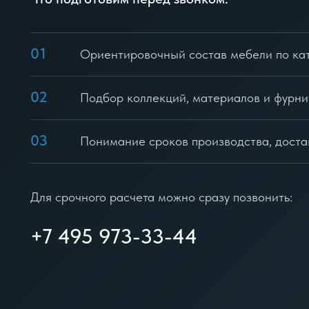
01
Ориентировочный состав мебели по ка
02
Подбор коллекций, материалов и фурн
03
Понимание сроков производства, доста
Для срочного расчета можно сразу позвонить:
+7 495 973-33-44