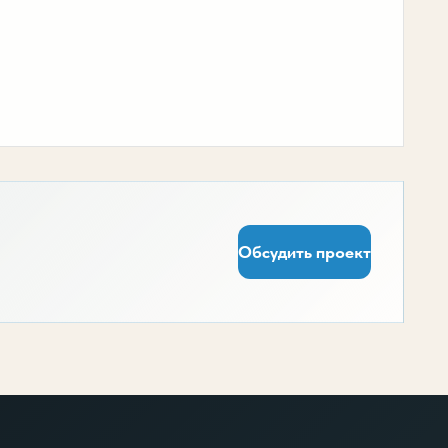
Обсудить проект