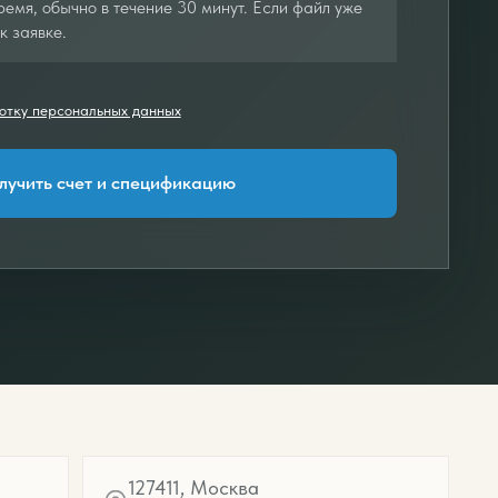
емя, обычно в течение 30 минут. Если файл уже
к заявке.
отку персональных данных
лучить счет и спецификацию
127411, Москва