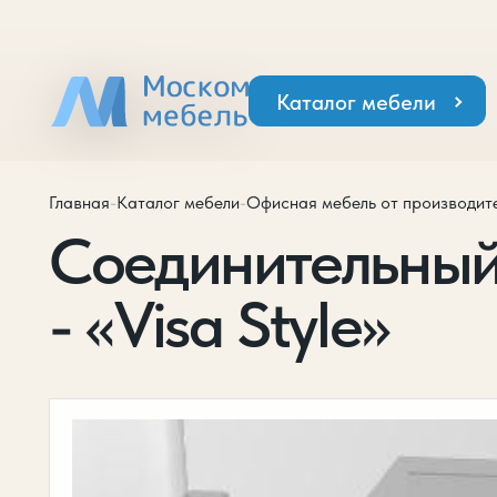
Каталог мебели
Главная
-
Каталог мебели
-
Офисная мебель от производит
Соединительный 
- «Visa Style»