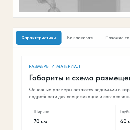
Характеристики
Как заказать
Похожие то
РАЗМЕРЫ И МАТЕРИАЛ
Габариты и схема размеще
Основные размеры остаются видимыми в карт
подробности для спецификации и согласован
Ширина
Глуб
70 см
60 