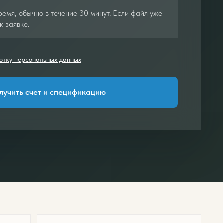
емя, обычно в течение 30 минут. Если файл уже
к заявке.
отку персональных данных
лучить счет и спецификацию