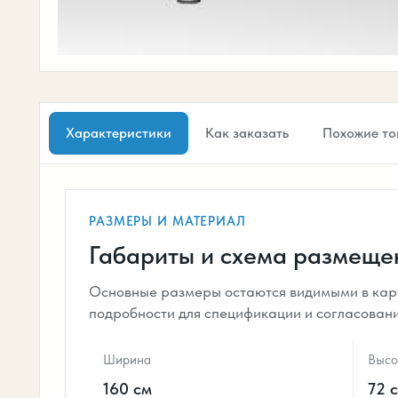
Характеристики
Как заказать
Похожие то
РАЗМЕРЫ И МАТЕРИАЛ
Габариты и схема размеще
Основные размеры остаются видимыми в карт
подробности для спецификации и согласован
Ширина
Высо
160 см
72 