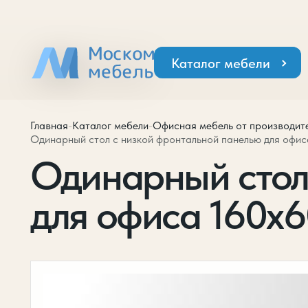
Каталог мебели
Главная
-
Каталог мебели
-
Офисная мебель от производит
Одинарный стол с низкой фронтальной панелью для офиса 
Одинарный стол
для офиса 160х60