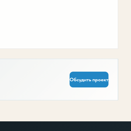
Обсудить проект