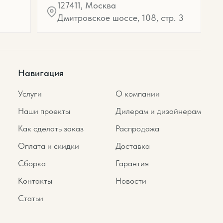
127411, Москва
Дмитровское шоссе, 108, стр. 3
Навигация
Услуги
О компании
Наши проекты
Дилерам и дизайнерам
Как сделать заказ
Распродажа
Оплата и скидки
Доставка
Сборка
Гарантия
Контакты
Новости
Статьи