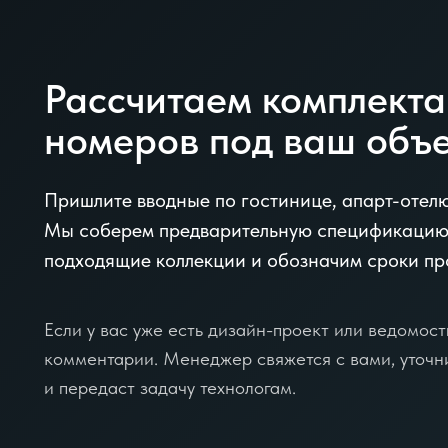
Рассчитаем комплект
номеров под ваш объ
Пришлите вводные по гостинице, апарт-отел
Мы соберем предварительную спецификацию
подходящие коллекции и обозначим сроки пр
Если у вас уже есть дизайн-проект или ведомость
комментарии. Менеджер свяжется с вами, уточн
и передаст задачу технологам.