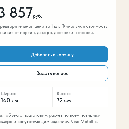
3 857
руб.
редварительная цена за 1 шт. Финальная стоимость
ависит от партии, декора, доставки и сборки.
Добавить в корзину
Задать вопрос
Ширина
Высота
160 см
72 см
ля объекта подготовим расчет по всем позициям
омера и сопутствующим изделиям Visa Metallic.