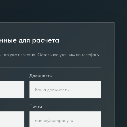
нные для расчета
, что уже известно. Остальное уточним по телефону.
Должность
Почта