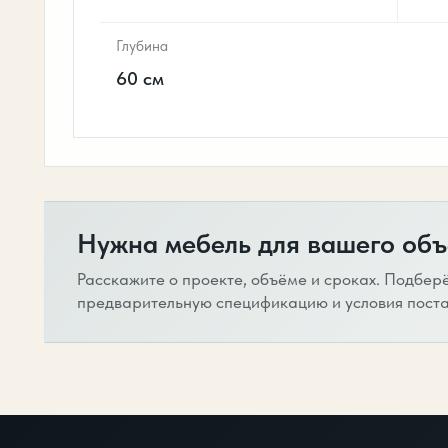
Глубина
60 см
Нужна мебель для вашего объ
Расскажите о проекте, объёме и сроках. Подбер
предварительную спецификацию и условия поста