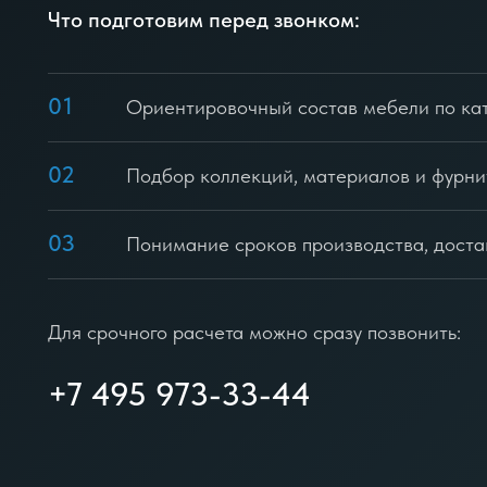
Что подготовим перед звонком:
01
Ориентировочный состав мебели по ка
02
Подбор коллекций, материалов и фурн
03
Понимание сроков производства, доста
Для срочного расчета можно сразу позвонить:
+7 495 973-33-44