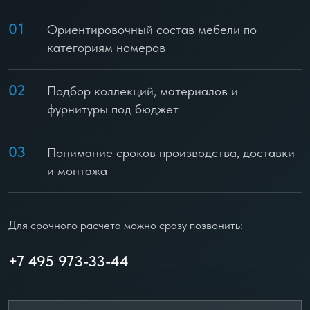
01
Ориентировочный состав мебели по
категориям номеров
02
Подбор коллекций, материалов и
фурнитуры под бюджет
03
Понимание сроков производства, доставки
и монтажа
Для срочного расчета можно сразу позвонить:
+7 495 973-33-44