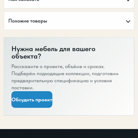
Похожие товары
Нужна мебель для вашего
объекта?
Расскажите о проекте, объёме и сроках.
Подберём подходящие коллекции, подготовим
предварительную спецификацию и условия
поставки.
Обсудить проект