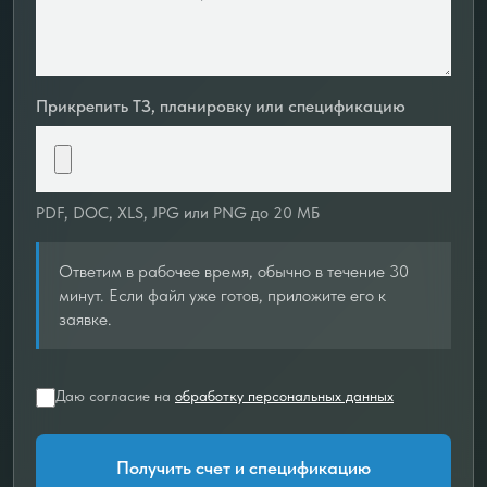
Прикрепить ТЗ, планировку или спецификацию
PDF, DOC, XLS, JPG или PNG до 20 МБ
Ответим в рабочее время, обычно в течение 30
минут. Если файл уже готов, приложите его к
заявке.
Даю согласие на
обработку персональных данных
Получить счет и спецификацию