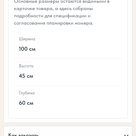
Основные размеры остаются видимыми в
карточке товара, а здесь собраны
подробности для спецификации и
согласования планировки номера.
Ширина
100 см
Высота
45 см
Глубина
60 см
Как заказать