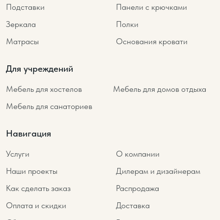
Подставки
Панели с крючками
Зеркала
Полки
Матрасы
Основания кровати
Для учреждений
Мебель для хостелов
Мебель для домов отдыха
Мебель для санаториев
Навигация
Услуги
О компании
Наши проекты
Дилерам и дизайнерам
Как сделать заказ
Распродажа
Оплата и скидки
Доставка