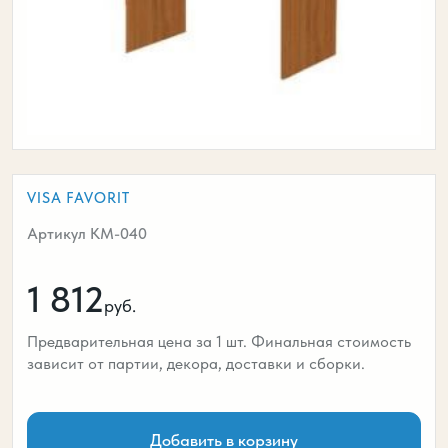
VISA FAVORIT
Артикул КМ-040
1 812
руб.
Предварительная цена за 1 шт. Финальная стоимость
зависит от партии, декора, доставки и сборки.
Добавить в корзину