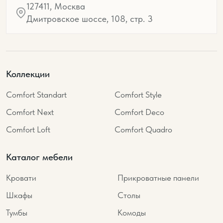
127411, Москва
Дмитровское шоссе, 108, стр. 3
Коллекции
Comfort Standart
Comfort Style
Comfort Next
Comfort Deco
Comfort Loft
Comfort Quadro
Каталог мебели
Кровати
Прикроватные панели
Шкафы
Столы
Тумбы
Комоды