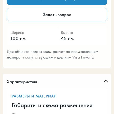
Задать вопрос
Ширина
Высота
100 см
45 см
Для объекта подготовим расчет по всем позициям
номера и сопутствующим изделиям Visa Favorit.
Характеристики
РАЗМЕРЫ И МАТЕРИАЛ
Габариты и схема размещения