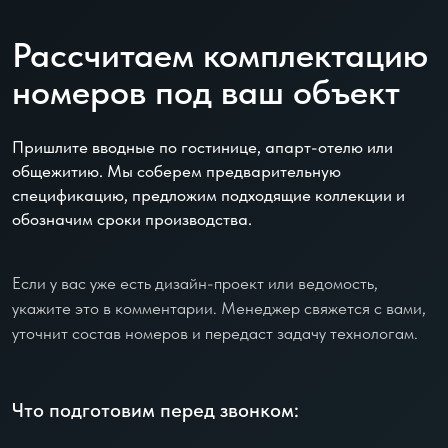
Рассчитаем комплектацию
номеров под ваш объект
Пришлите вводные по гостинице, апарт-отелю или
общежитию. Мы соберем предварительную
спецификацию, предложим подходящие коллекции и
обозначим сроки производства.
Если у вас уже есть дизайн-проект или ведомость,
укажите это в комментарии. Менеджер свяжется с вами,
уточнит состав номеров и передаст задачу технологам.
Что подготовим перед звонком: