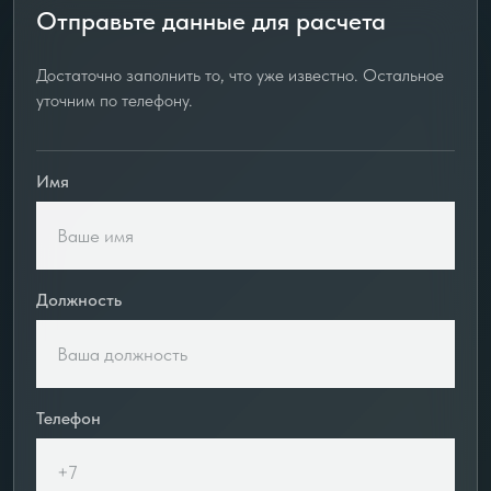
Отправьте данные для расчета
Достаточно заполнить то, что уже известно. Остальное
уточним по телефону.
Имя
Должность
Телефон