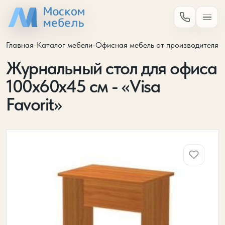
Главная
-
Каталог мебели
-
Офисная мебель от производителя
-
Журнальный стол для офиса
100х60х45 см - «Visa
Favorit»