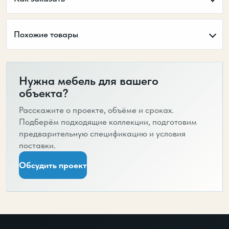
Похожие товары
Нужна мебель для вашего
объекта?
Расскажите о проекте, объёме и сроках.
Подберём подходящие коллекции, подготовим
предварительную спецификацию и условия
поставки.
Обсудить проект