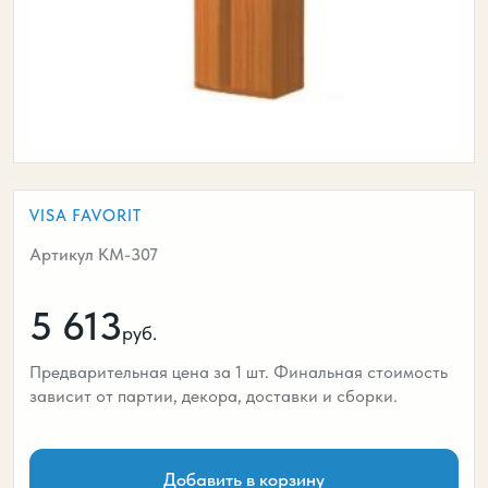
VISA FAVORIT
Артикул КМ-307
5 613
руб.
Предварительная цена за 1 шт. Финальная стоимость
зависит от партии, декора, доставки и сборки.
Добавить в корзину