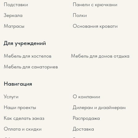
Подставки
Панели с крючками
Зеркала
Полки
Матрасы
Основания кровати
Для учреждений
Мебель для хостелов
Мебель для домов отдыха
Мебель для санаториев
Навигация
Услуги
О компании
Наши проекты
Дилерам и дизайнерам
Как сделать заказ
Распродажа
Оплата и скидки
Доставка