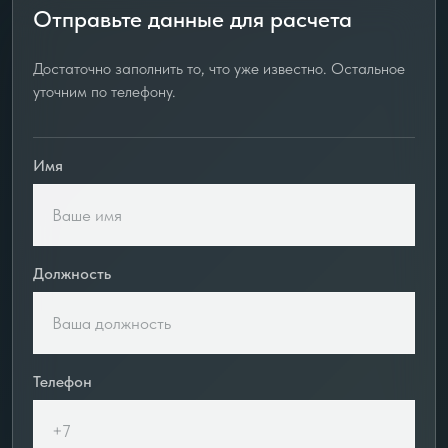
Отправьте данные для расчета
Достаточно заполнить то, что уже известно. Остальное
уточним по телефону.
Имя
Должность
Телефон