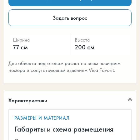
Задать вопрос
Ширина
Высота
77 см
200 см
Для объекта подготовим расчет по всем позициям
номера и сопутствующим изделиям Visa Favorit.
Характеристики
РАЗМЕРЫ И МАТЕРИАЛ
Габариты и схема размещения