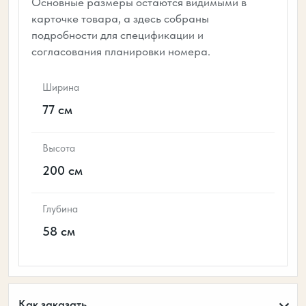
Основные размеры остаются видимыми в
карточке товара, а здесь собраны
подробности для спецификации и
согласования планировки номера.
Ширина
77 см
Высота
200 см
Глубина
58 см
Как заказать