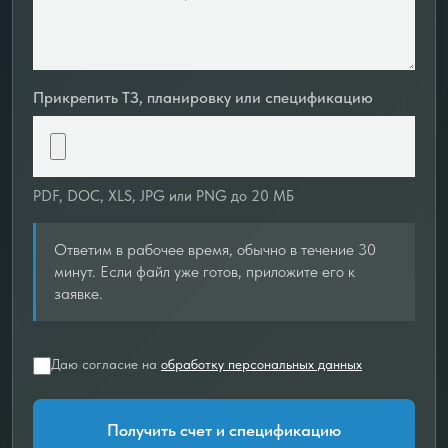
Прикрепить ТЗ, планировку или спецификацию
PDF, DOC, XLS, JPG или PNG до 20 МБ
Ответим в рабочее время, обычно в течение 30
минут. Если файл уже готов, приложите его к
заявке.
Даю согласие на
обработку персональных данных
Получить счет и спецификацию