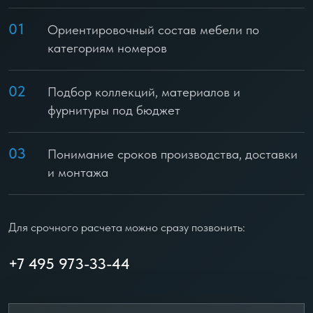
01
Ориентировочный состав мебели по
категориям номеров
02
Подбор коллекций, материалов и
фурнитуры под бюджет
03
Понимание сроков производства, доставки
и монтажа
Для срочного расчета можно сразу позвонить:
+7 495 973-33-44