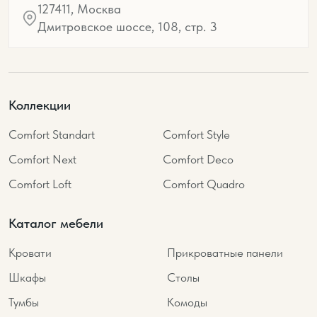
127411, Москва
Дмитровское шоссе, 108, стр. 3
Коллекции
Comfort Standart
Comfort Style
Comfort Next
Comfort Deco
Comfort Loft
Comfort Quadro
Каталог мебели
Кровати
Прикроватные панели
Шкафы
Столы
Тумбы
Комоды