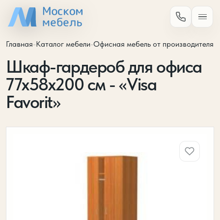
Главная
-
Каталог мебели
-
Офисная мебель от производителя
-
Шкаф-гардероб для офиса
77х58х200 см - «Visa
Favorit»