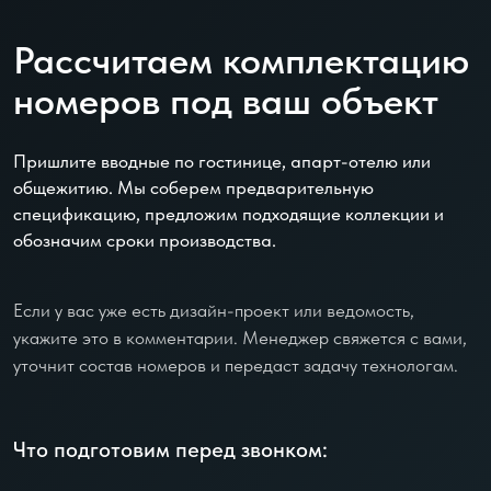
Рассчитаем комплектацию
номеров под ваш объект
Пришлите вводные по гостинице, апарт-отелю или
общежитию. Мы соберем предварительную
спецификацию, предложим подходящие коллекции и
обозначим сроки производства.
Если у вас уже есть дизайн-проект или ведомость,
укажите это в комментарии. Менеджер свяжется с вами,
уточнит состав номеров и передаст задачу технологам.
Что подготовим перед звонком: