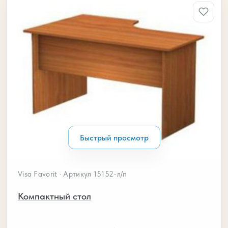
Быстрый просмотр
Visa Favorit · Артикул 15152-л/п
Компактный стол