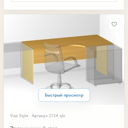
Быстрый просмотр
Visa Style · Артикул 2154 л/п