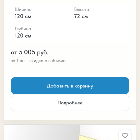
Ширина
Высота
120 см
72 см
Глубина
120 см
от 5 005
руб.
Добавить в корзину
Подробнее