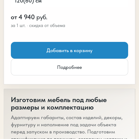
120(60) см
от 4 940
руб.
Добавить в корзину
Подробнее
Изготовим мебель под любые
размеры и комплектацию
Адаптируем габариты, состав изделий, декоры,
фурнитуру и наполнение под задачи объекта
перед запуском в производство. Подготовим
спецификацию по позициям, согласуем чертежи и