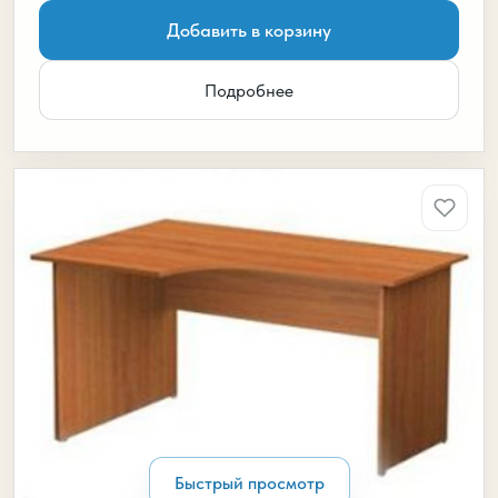
Добавить в корзину
Подробнее
Быстрый просмотр