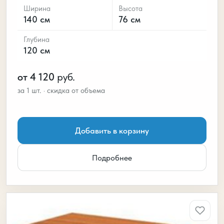
Ширина
Высота
140 см
76 см
Глубина
120 см
от 4 120
руб.
Добавить в корзину
Подробнее