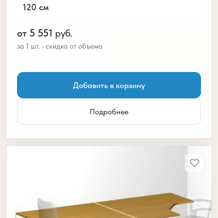
120 см
от 5 551
руб.
Добавить в корзину
Подробнее