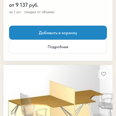
от 9 137
руб.
Добавить в корзину
Подробнее