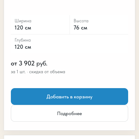
Ширина
Высота
120 см
76 см
Глубина
120 см
от 3 902
руб.
Добавить в корзину
Подробнее