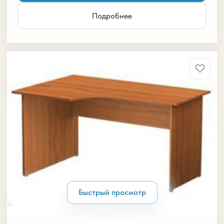
Подробнее
Быстрый просмотр