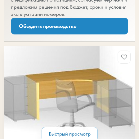
предложим решения под бюджет, сроки и условия
эксплуатации номеров.
Обсудить производство
Быстрый просмотр