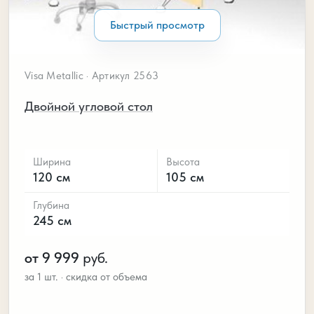
Быстрый просмотр
Visa Metallic · Артикул 2563
Двойной угловой стол
Ширина
Высота
120 см
105 см
Глубина
245 см
от 9 999
руб.