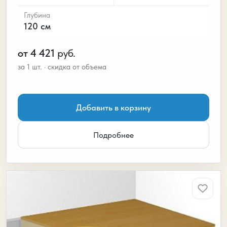
Глубина
120 см
от 4 421
руб.
Добавить в корзину
Подробнее