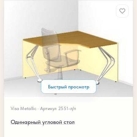
Быстрый просмотр
Visa Metallic · Артикул 2551-л/п
Одинарный угловой стол