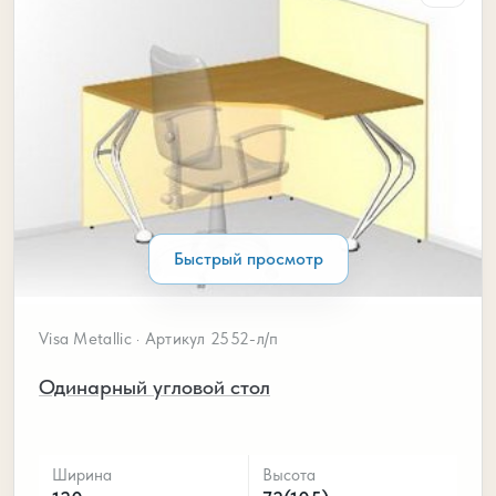
Быстрый просмотр
Visa Metallic · Артикул 2552-л/п
Одинарный угловой стол
Ширина
Высота