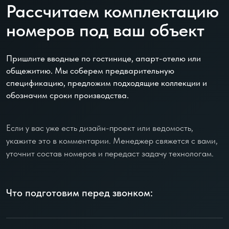
Рассчитаем комплектацию
номеров под ваш объект
Пришлите вводные по гостинице, апарт-отелю или
общежитию. Мы соберем предварительную
спецификацию, предложим подходящие коллекции и
обозначим сроки производства.
Если у вас уже есть дизайн-проект или ведомость,
укажите это в комментарии. Менеджер свяжется с вами,
уточнит состав номеров и передаст задачу технологам.
Что подготовим перед звонком: