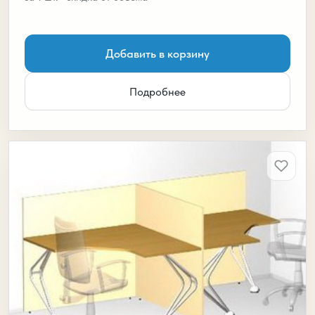
Добавить в корзину
Подробнее