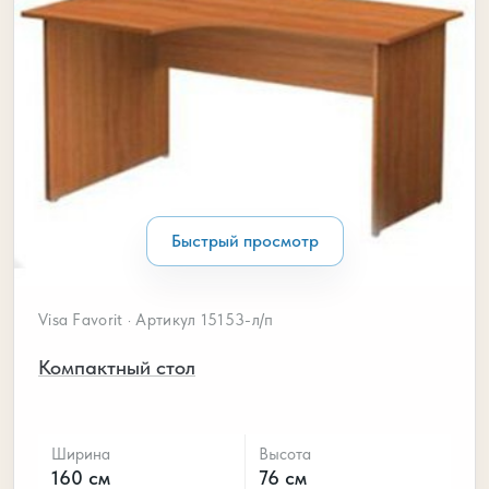
Быстрый просмотр
Visa Favorit · Артикул 15153-л/п
Компактный стол
Ширина
Высота
160 см
76 см