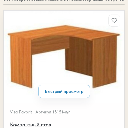
Эргономичные столы для офиса
Быстрый просмотр
Visa Favorit · Артикул 15151-л/п
Компактный стол