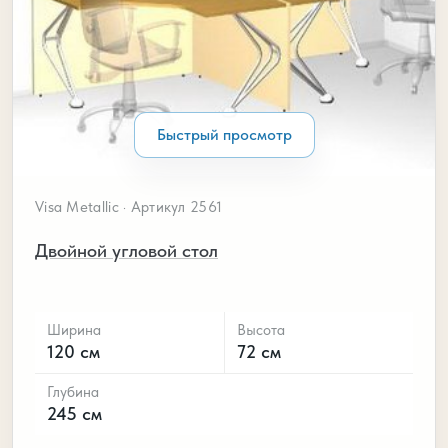
Быстрый просмотр
Visa Metallic · Артикул 2561
Двойной угловой стол
Ширина
Высота
120 см
72 см
Глубина
245 см