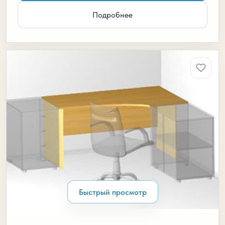
Подробнее
Быстрый просмотр