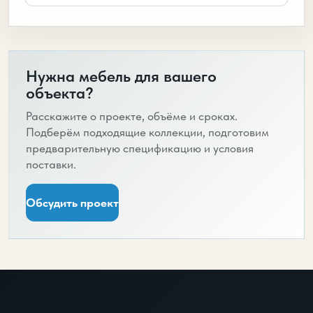
Нужна мебель для вашего
объекта?
Расскажите о проекте, объёме и сроках.
Подберём подходящие коллекции, подготовим
предварительную спецификацию и условия
поставки.
Обсудить проект