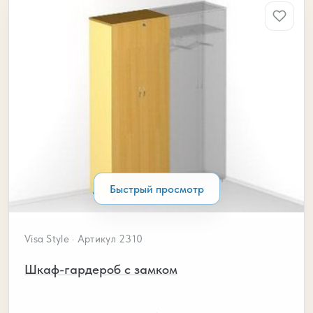
Быстрый просмотр
Visa Style · Артикул 2310
Шкаф-гардероб с замком