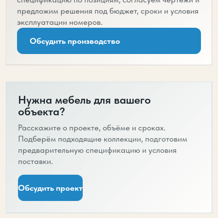
предложим решения под бюджет, сроки и условия
эксплуатации номеров.
Обсудить производство
Нужна мебель для вашего
объекта?
Расскажите о проекте, объёме и сроках.
Подберём подходящие коллекции, подготовим
предварительную спецификацию и условия
поставки.
Обсудить проект