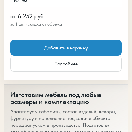
62 см
от 6 252
руб.
Добавить в корзину
Подробнее
Изготовим мебель под любые
размеры и комплектацию
Адаптируем габариты, состав изделий, декоры,
фурнитуру и наполнение под задачи объекта
перед запуском в производство. Подготовим
спецификацию по позициям, согласуем чертежи и