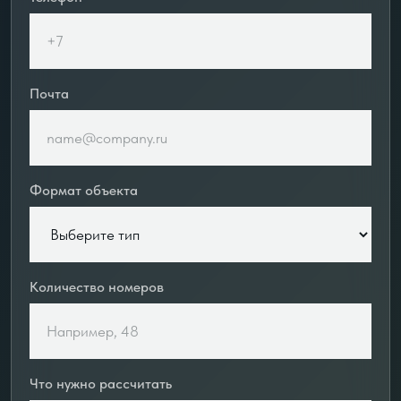
Почта
Формат объекта
Количество номеров
Что нужно рассчитать