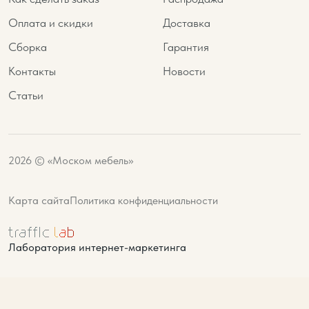
Оплата и скидки
Доставка
Сборка
Гарантия
Контакты
Новости
Статьи
2026 © «Моском мебель»
Карта сайта
Политика конфиденциальности
Лаборатория интернет-маркетинга