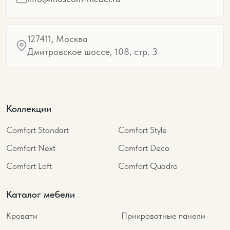
127411, Москва
Дмитровское шоссе, 108, стр. 3
Коллекции
Comfort Standart
Comfort Style
Comfort Next
Comfort Deco
Comfort Loft
Comfort Quadro
Каталог мебели
Кровати
Прикроватные панели