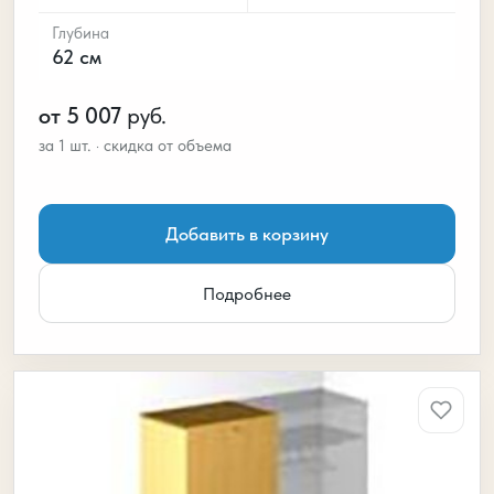
Глубина
62 см
от 5 007
руб.
Добавить в корзину
Подробнее