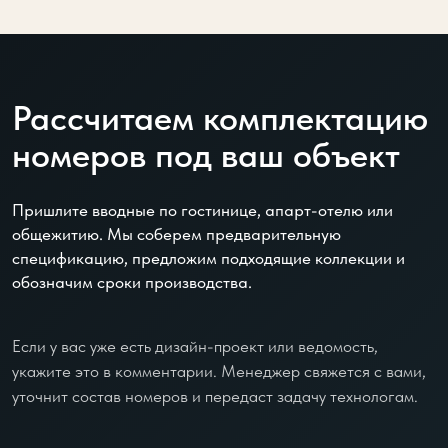
Рассчитаем комплектацию
номеров под ваш объект
Пришлите вводные по гостинице, апарт-отелю или
общежитию. Мы соберем предварительную
спецификацию, предложим подходящие коллекции и
обозначим сроки производства.
Если у вас уже есть дизайн-проект или ведомость,
укажите это в комментарии. Менеджер свяжется с вами,
уточнит состав номеров и передаст задачу технологам.