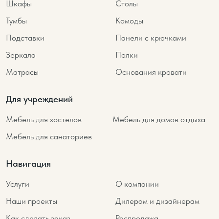
Шкафы
Столы
Тумбы
Комоды
Подставки
Панели с крючками
Зеркала
Полки
Матрасы
Основания кровати
Для учреждений
Мебель для хостелов
Мебель для домов отдыха
Мебель для санаториев
Навигация
Услуги
О компании
Наши проекты
Дилерам и дизайнерам
Как сделать заказ
Распродажа