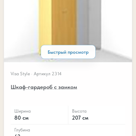
Быстрый просмотр
Visa Style · Артикул 2314
Шкаф-гардероб с замком
Ширина
Высота
80 см
207 см
Глубина