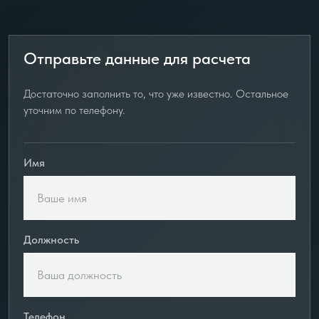
Отправьте данные для расчета
Достаточно заполнить то, что уже известно. Остальное
уточним по телефону.
Имя
Должность
Телефон