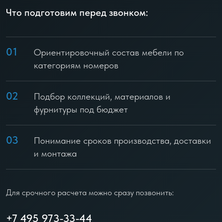
Что подготовим перед звонком:
01
Ориентировочный состав мебели по
категориям номеров
02
Подбор коллекций, материалов и
фурнитуры под бюджет
03
Понимание сроков производства, доставки
и монтажа
Для срочного расчета можно сразу позвонить:
+7 495 973-33-44