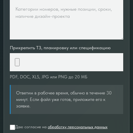
Прикрепить ТЗ, планировку или спецификацию
PDF, DOC, XLS, JPG или PNG до 20 МБ
Ответим в рабочее время, обычно в течение 30
минут. Если файл уже готов, приложите его к
заявке.
Даю согласие на
обработку персональных данных