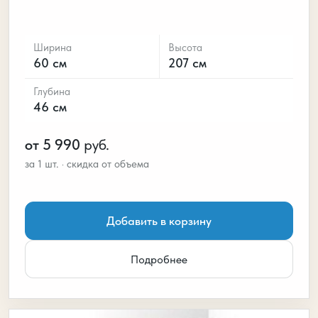
Ширина
Высота
60 см
207 см
Глубина
46 см
от 5 990
руб.
Добавить в корзину
Подробнее