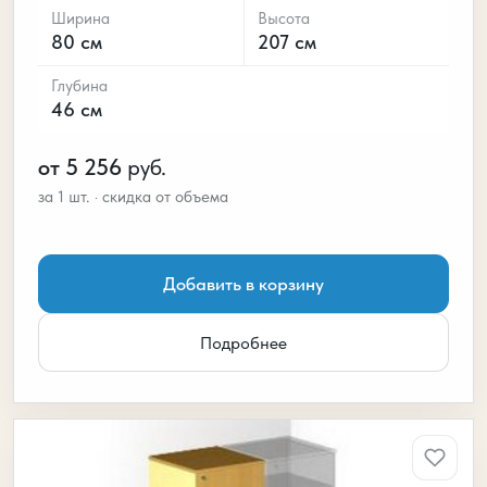
Ширина
Высота
80 см
207 см
Глубина
46 см
от 5 256
руб.
Добавить в корзину
Подробнее