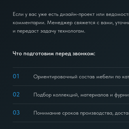
Если у вас уже есть дизайн-проект или ведомость
комментарии. Менеджер свяжется с вами, уточн
и передаст задачу технологам.
Что подготовим перед звонком:
01
Ориентировочный состав мебели по ка
02
Подбор коллекций, материалов и фурн
03
Понимание сроков производства, доста