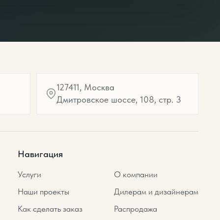
127411, Москва
Дмитровское шоссе, 108, стр. 3
Навигация
Услуги
О компании
Наши проекты
Дилерам и дизайнерам
Как сделать заказ
Распродажа