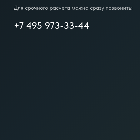
Для срочного расчета можно сразу позвонить:
+7 495 973-33-44