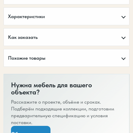
Характеристики
Как заказать
Похожие товары
Нужна мебель для вашего
объекта?
Расскажите о проекте, объёме и сроках.
Подберём подходящие коллекции, подготовим
предварительную спецификацию и условия
поставки.