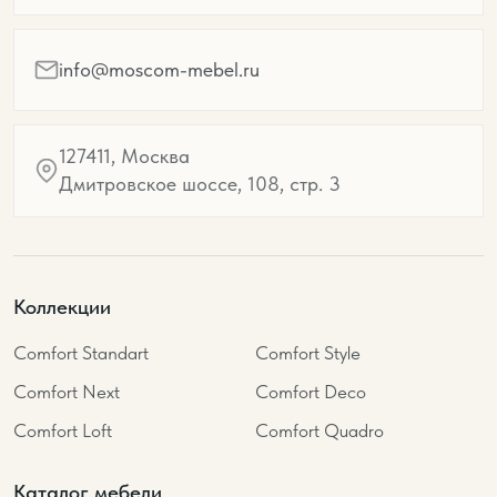
info@moscom-mebel.ru
127411, Москва
Дмитровское шоссе, 108, стр. 3
Коллекции
Comfort Standart
Comfort Style
Comfort Next
Comfort Deco
Comfort Loft
Comfort Quadro
Каталог мебели