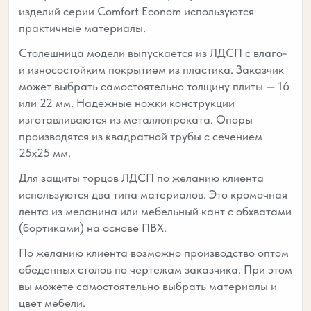
изделий серии Comfort Econom используются
практичные материалы.
Столешница модели выпускается из ЛДСП с влаго-
и износостойким покрытием из пластика. Заказчик
может выбрать самостоятельно толщину плиты — 16
или 22 мм. Надежные ножки конструкции
изготавливаются из металлопроката. Опоры
производятся из квадратной трубы с сечением
25х25 мм.
Для защиты торцов ЛДСП по желанию клиента
используются два типа материалов. Это кромочная
лента из меланина или мебельный кант с обхватами
(бортиками) на основе ПВХ.
По желанию клиента возможно производство оптом
обеденных столов по чертежам заказчика. При этом
вы можете самостоятельно выбрать материалы и
цвет мебели.