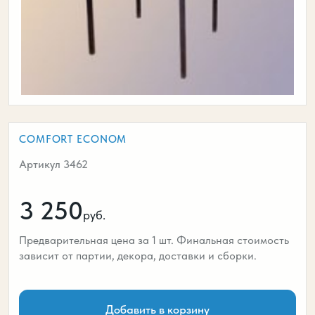
COMFORT ECONOM
Артикул 3462
3 250
руб.
Предварительная цена за 1 шт. Финальная стоимость
зависит от партии, декора, доставки и сборки.
Добавить в корзину