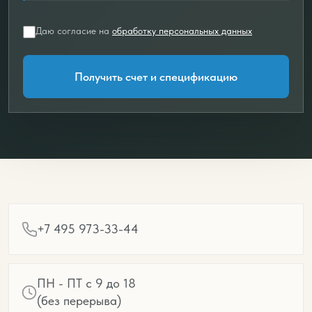
Даю согласие на
обработку персональных данных
Получить счет и спецификацию
+7 495 973-33-44
ПН - ПТ с 9 до 18
(без перерыва)