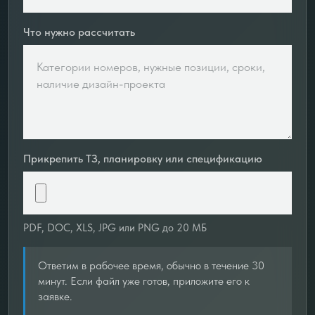
Что нужно рассчитать
Прикрепить ТЗ, планировку или спецификацию
PDF, DOC, XLS, JPG или PNG до 20 МБ
Ответим в рабочее время, обычно в течение 30
минут. Если файл уже готов, приложите его к
заявке.