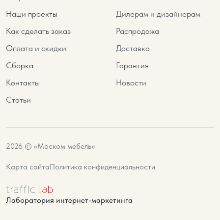
Наши проекты
Дилерам и дизайнерам
Как сделать заказ
Распродажа
Оплата и скидки
Доставка
Сборка
Гарантия
Контакты
Новости
Статьи
2026 © «Моском мебель»
Карта сайта
Политика конфиденциальности
Лаборатория интернет-маркетинга