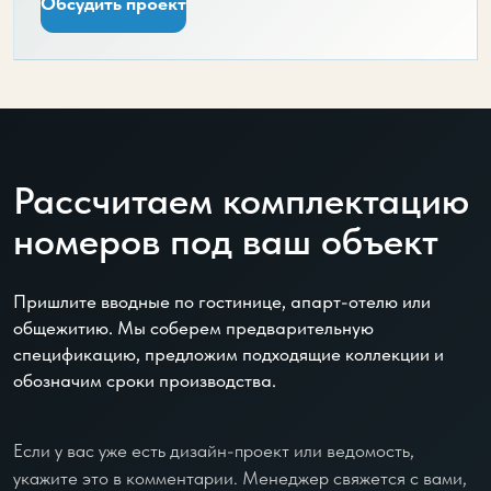
Обсудить проект
Рассчитаем комплектацию
номеров под ваш объект
Пришлите вводные по гостинице, апарт-отелю или
общежитию. Мы соберем предварительную
спецификацию, предложим подходящие коллекции и
обозначим сроки производства.
Если у вас уже есть дизайн-проект или ведомость,
укажите это в комментарии. Менеджер свяжется с вами,