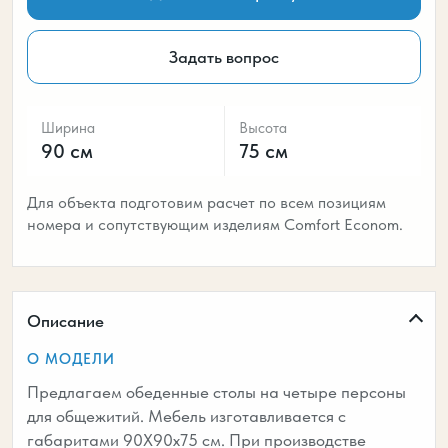
Задать вопрос
Ширина
Высота
90 см
75 см
Для объекта подготовим расчет по всем позициям
номера и сопутствующим изделиям Comfort Econom.
Описание
О МОДЕЛИ
Предлагаем обеденные столы на четыре персоны
для общежитий. Мебель изготавливается с
габаритами 90Х90х75 см. При производстве