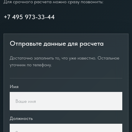
Для срочного расчета можно сразу позвонить:
+7 495 973-33-44
Отправьте данные для расчета
Достаточно заполнить то, что уже известно. Остальное
уточним по телефону.
Имя
Должность