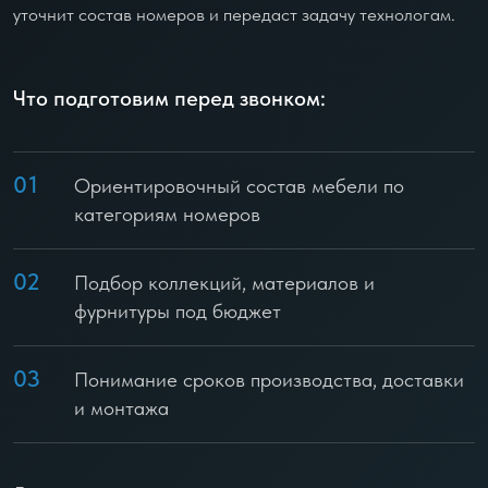
уточнит состав номеров и передаст задачу технологам.
Что подготовим перед звонком:
01
Ориентировочный состав мебели по
категориям номеров
02
Подбор коллекций, материалов и
фурнитуры под бюджет
03
Понимание сроков производства, доставки
и монтажа