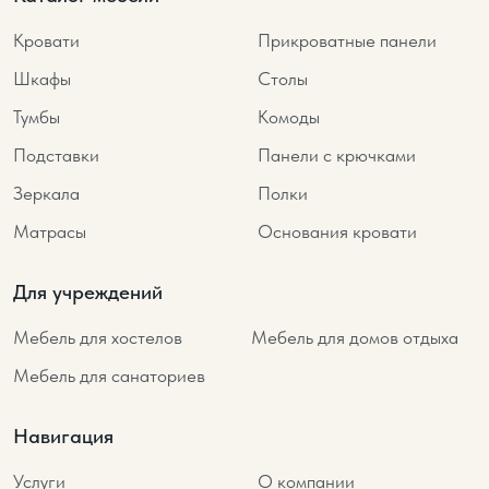
Кровати
Прикроватные панели
Шкафы
Столы
Тумбы
Комоды
Подставки
Панели с крючками
Зеркала
Полки
Матрасы
Основания кровати
Для учреждений
Мебель для хостелов
Мебель для домов отдыха
Мебель для санаториев
Навигация
Услуги
О компании