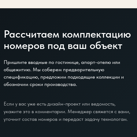
Рассчитаем комплектацию
номеров под ваш объект
Пришлите вводные по гостинице, апарт-отелю или
общежитию. Мы соберем предварительную
спецификацию, предложим подходящие коллекции и
обозначим сроки производства.
Если у вас уже есть дизайн-проект или ведомость,
укажите это в комментарии. Менеджер свяжется с вами,
уточнит состав номеров и передаст задачу технологам.