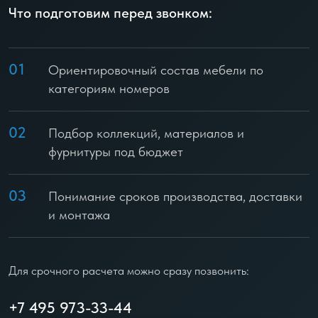
Что подготовим перед звонком:
01
Ориентировочный состав мебели по
категориям номеров
02
Подбор коллекций, материалов и
фурнитуры под бюджет
03
Понимание сроков производства, доставки
и монтажа
Для срочного расчета можно сразу позвонить:
+7 495 973-33-44