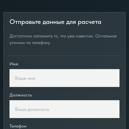
Отправьте данные для расчета
Достаточно заполнить то, что уже известно. Остальное
уточним по телефону.
Имя
Должность
Телефон