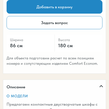
Добавить в корзину
Задать вопрос
Ширина
Высота
86 см
180 см
Для объекта подготовим расчет по всем позициям
номера и сопутствующим изделиям Comfort Econom.
Описание
О МОДЕЛИ
Предлагаем компактные двустворчатые шкафы с