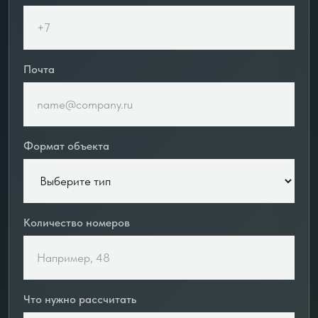
Почта
Формат объекта
Количество номеров
Что нужно рассчитать