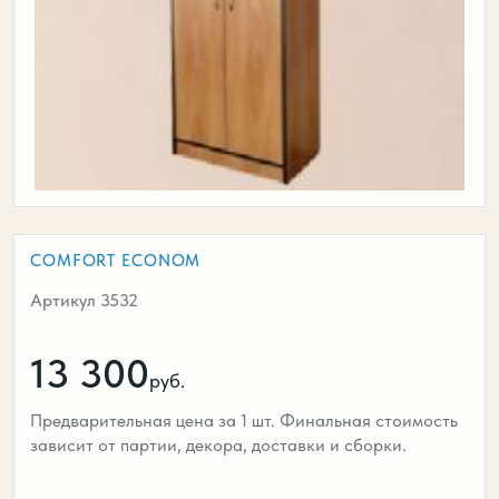
COMFORT ECONOM
Артикул 3532
13 300
руб.
Предварительная цена за 1 шт. Финальная стоимость
зависит от партии, декора, доставки и сборки.