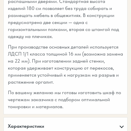
распашными дверями. Стандартная высота
изделий 180 см позволяет без труда собирать и
размещать мебель в общежитиях. В конструкции
предусмотрено две секции — одна с
горизонтальными полками, вторая со штангой под
одежду на плечиках.
При производстве основных деталей используется
ЛДСП 1/1 класса толщиной 16 мм (возможна замена
на 22 мм). При изготовлении задней стенки,
которая удерживает конструкцию от перекосов,
применяется устойчивый к нагрузкам на разрыв и
растяжение оргалит.
По вашему желанию мы готовы изготовить шкаф по
чертежам заказчика с подбором оптимальной
тонировки и материалов.
Характеристики