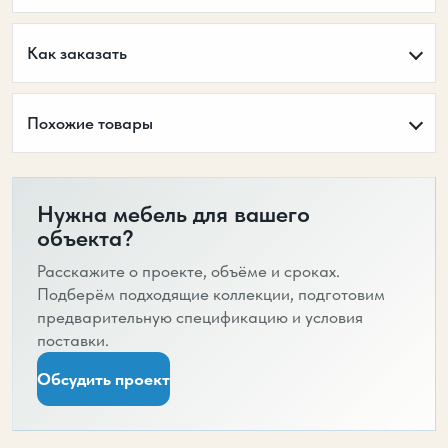
Как заказать
Похожие товары
Нужна мебель для вашего
объекта?
Расскажите о проекте, объёме и сроках.
Подберём подходящие коллекции, подготовим
предварительную спецификацию и условия
поставки.
Обсудить проект