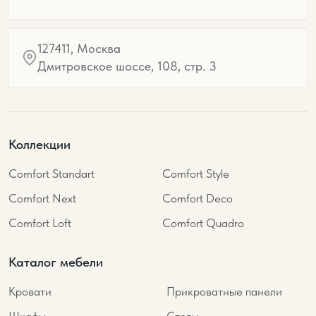
127411, Москва
Дмитровское шоссе, 108, стр. 3
Коллекции
Comfort Standart
Comfort Style
Comfort Next
Comfort Deco
Comfort Loft
Comfort Quadro
Каталог мебели
Кровати
Прикроватные панели