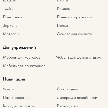
Шкафы
Столы
Тумбы
Комоды
Подставки
Панели с крючками
Зеркала
Полки
Матрасы
Основания кровати
Для учреждений
Мебель для хостелов
Мебель для домов отдыха
Мебель для санаториев
Навигация
Услуги
О компании
Наши проекты
Дилерам и дизайнерам
Как сделать заказ
Распродажа