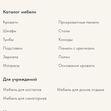
Каталог мебели
Кровати
Прикроватные панели
Шкафы
Столы
Тумбы
Комоды
Подставки
Панели с крючками
Зеркала
Полки
Матрасы
Основания кровати
Для учреждений
Мебель для хостелов
Мебель для домов отдыха
Мебель для санаториев