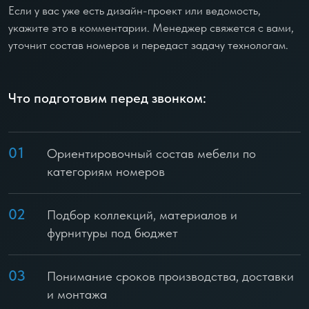
Если у вас уже есть дизайн-проект или ведомость,
укажите это в комментарии. Менеджер свяжется с вами,
уточнит состав номеров и передаст задачу технологам.
Что подготовим перед звонком:
01
Ориентировочный состав мебели по
категориям номеров
02
Подбор коллекций, материалов и
фурнитуры под бюджет
03
Понимание сроков производства, доставки
и монтажа