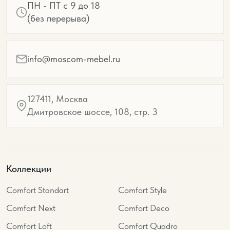
ПН - ПТ с 9 до 18
(без перерыва)
info@moscom-mebel.ru
127411, Москва
Дмитровское шоссе, 108, стр. 3
Коллекции
Comfort Standart
Comfort Style
Comfort Next
Comfort Deco
Comfort Loft
Comfort Quadro