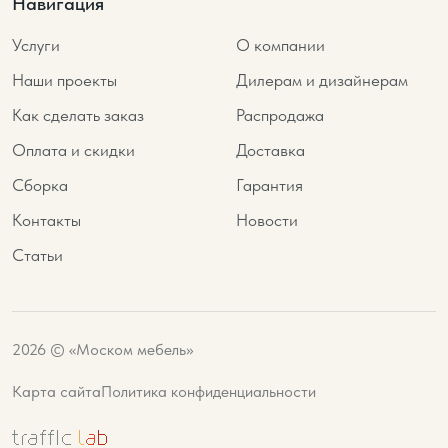
Навигация
Услуги
О компании
Наши проекты
Дилерам и дизайнерам
Как сделать заказ
Распродажа
Оплата и скидки
Доставка
Сборка
Гарантия
Контакты
Новости
Статьи
2026 © «Моском мебель»
Карта сайта
Политика конфиденциальности