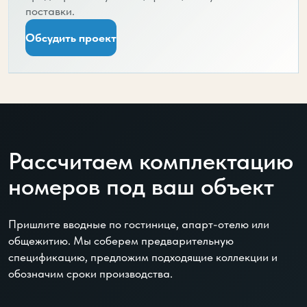
поставки.
Обсудить проект
Рассчитаем комплектацию
номеров под ваш объект
Пришлите вводные по гостинице, апарт-отелю или
общежитию. Мы соберем предварительную
спецификацию, предложим подходящие коллекции и
обозначим сроки производства.