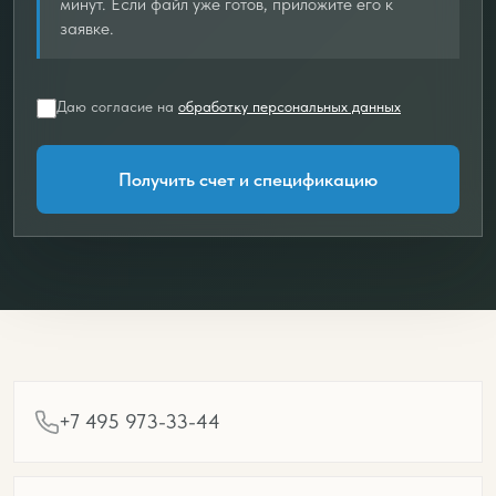
минут. Если файл уже готов, приложите его к
заявке.
Даю согласие на
обработку персональных данных
Получить счет и спецификацию
+7 495 973-33-44