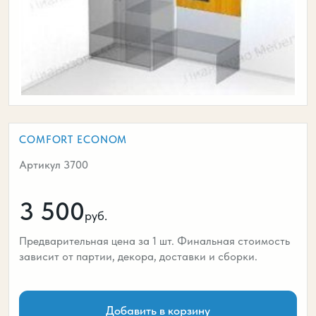
COMFORT ECONOM
Артикул 3700
3 500
руб.
Предварительная цена за 1 шт. Финальная стоимость
зависит от партии, декора, доставки и сборки.
Добавить в корзину