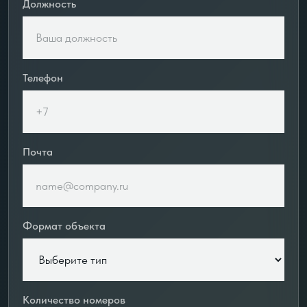
Должность
Телефон
Почта
Формат объекта
Количество номеров