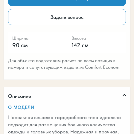
Задать вопрос
Ширина
Высота
90 см
142 см
Для объекта подготовим расчет по всем позициям
номера и сопутствующим изделиям Comfort Econom.
Описание
О МОДЕЛИ
Напольная вешалка гардеробного типа идеально
подходит для размещения большого количества
одежды и головных уборов. Надежная и прочная,