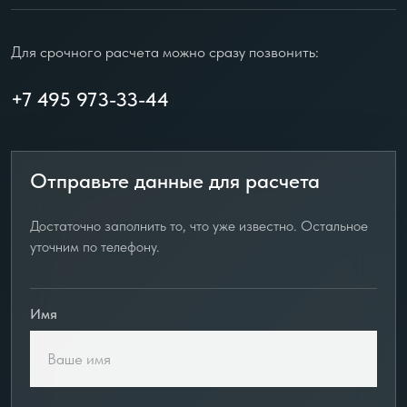
Для срочного расчета можно сразу позвонить:
+7 495 973-33-44
Отправьте данные для расчета
Достаточно заполнить то, что уже известно. Остальное
уточним по телефону.
Имя