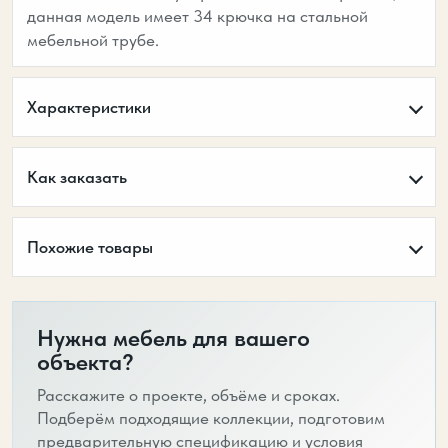
данная модель имеет 34 крючка на стальной
мебельной трубе.
Характеристики
Как заказать
Похожие товары
Нужна мебель для вашего
объекта?
Расскажите о проекте, объёме и сроках.
Подберём подходящие коллекции, подготовим
предварительную спецификацию и условия