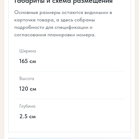
Габариты и схема размещения
Основные размеры остаются видимыми в
карточке товара, а здесь собраны
подробности для спецификации и
согласования планировки номера.
Ширина
165 см
Высота
120 см
Глубина
2.5 см