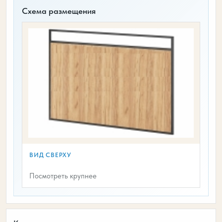
Схема размещения
ВИД СВЕРХУ
Посмотреть крупнее