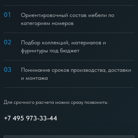
01
Ориентировочный состав мебели по
категориям номеров
02
Подбор коллекций, материалов и
фурнитуры под бюджет
03
Понимание сроков производства, доставки
и монтажа
Для срочного расчета можно сразу позвонить:
+7 495 973-33-44