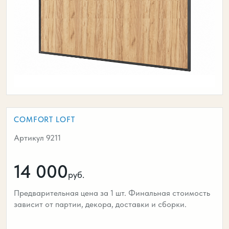
COMFORT LOFT
Артикул 9211
14 000
руб.
Предварительная цена за 1 шт. Финальная стоимость
зависит от партии, декора, доставки и сборки.