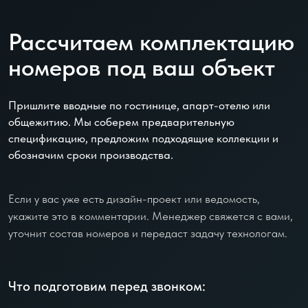
Рассчитаем комплектацию
номеров под ваш объект
Пришлите вводные по гостинице, апарт-отелю или
общежитию. Мы соберем предварительную
спецификацию, предложим подходящие коллекции и
обозначим сроки производства.
Если у вас уже есть дизайн-проект или ведомость,
укажите это в комментарии. Менеджер свяжется с вами,
уточнит состав номеров и передаст задачу технологам.
Что подготовим перед звонком: