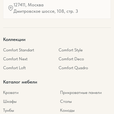
127411, Москва
Дмитровское шоссе, 108, стр. 3
Коллекции
Comfort Standart
Comfort Style
Comfort Next
Comfort Deco
Comfort Loft
Comfort Quadro
Каталог мебели
Кровати
Прикроватные панели
Шкафы
Столы
Тумбы
Комоды