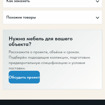
Как заказать
Похожие товары
Нужна мебель для вашего
объекта?
Расскажите о проекте, объёме и сроках.
Подберём подходящие коллекции, подготовим
предварительную спецификацию и условия
поставки.
Обсудить проект