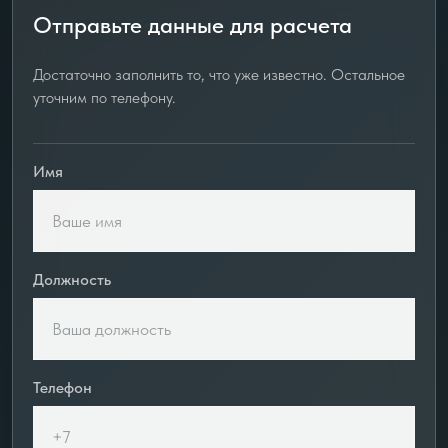
Отправьте данные для расчета
Достаточно заполнить то, что уже известно. Остальное
уточним по телефону.
Имя
Должность
Телефон