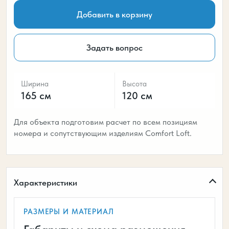
Добавить в корзину
Задать вопрос
Ширина
Высота
165 см
120 см
Для объекта подготовим расчет по всем позициям
номера и сопутствующим изделиям Comfort Loft.
Характеристики
РАЗМЕРЫ И МАТЕРИАЛ