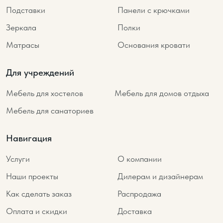
Подставки
Панели с крючками
Зеркала
Полки
Матрасы
Основания кровати
Для учреждений
Мебель для хостелов
Мебель для домов отдыха
Мебель для санаториев
Навигация
Услуги
О компании
Наши проекты
Дилерам и дизайнерам
Как сделать заказ
Распродажа
Оплата и скидки
Доставка