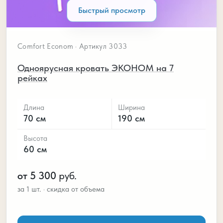
Быстрый просмотр
Comfort Econom · Артикул 3033
Одноярусная кровать ЭКОНОМ на 7
рейках
Длина
Ширина
70 см
190 см
Высота
60 см
от 5 300
руб.