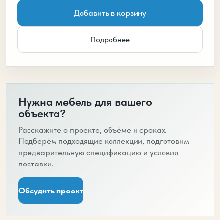
Добавить в корзину
Подробнее
Нужна мебель для вашего
объекта?
Расскажите о проекте, объёме и сроках.
Подберём подходящие коллекции, подготовим
предварительную спецификацию и условия
поставки.
Обсудить проект