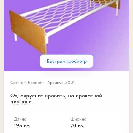
Быстрый просмотр
Comfort Econom · Артикул 3001
Одноярусная кровать, на прокатной
пружине
Длина
Ширина
195 см
70 см