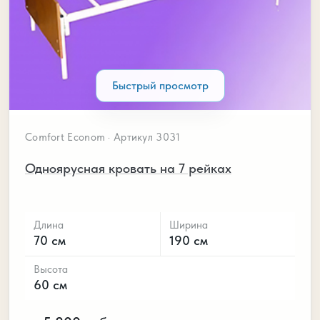
Быстрый просмотр
Comfort Econom · Артикул 3031
Одноярусная кровать на 7 рейках
Длина
Ширина
70 см
190 см
Высота
60 см