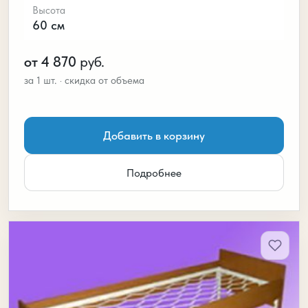
Высота
60 см
от 4 870
руб.
Добавить в корзину
Подробнее