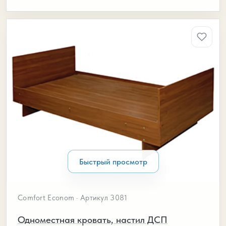
Быстрый просмотр
Comfort Econom · Артикул 3081
Одноместная кровать, настил ДСП