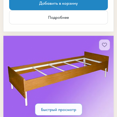
Добавить в корзину
Подробнее
Быстрый просмотр