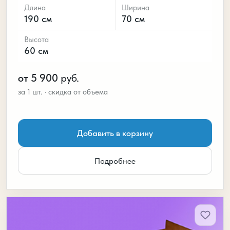
Длина
Ширина
190 см
70 см
Высота
60 см
от 5 900
руб.
Добавить в корзину
Подробнее