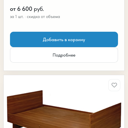
от 6 600
руб.
Добавить в корзину
Подробнее