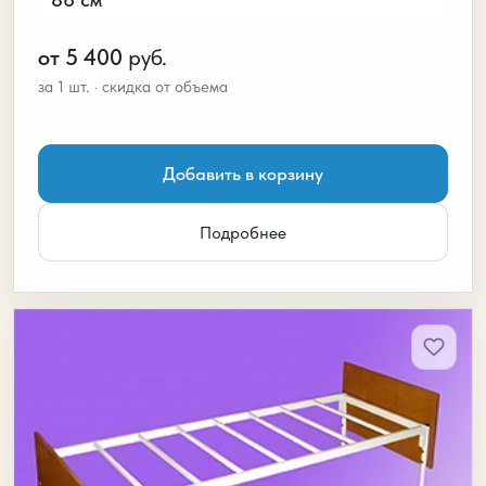
86 см
от 5 400
руб.
Добавить в корзину
Подробнее