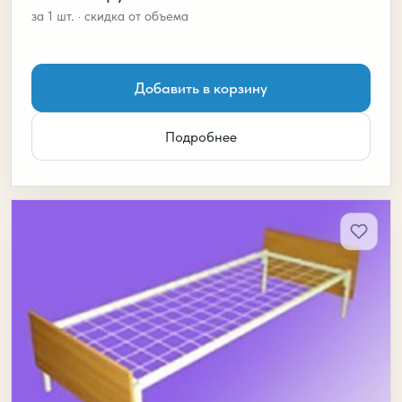
Добавить в корзину
Подробнее