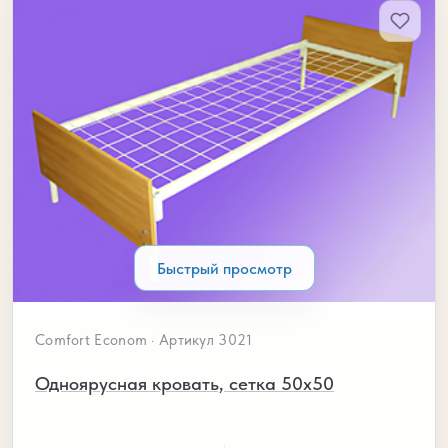
Быстрый просмотр
Comfort Econom · Артикул 3021
Одноярусная кровать, сетка 50х50