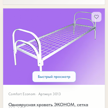
Быстрый просмотр
Comfort Econom · Артикул 3013
Одноярусная кровать ЭКОНОМ, сетка