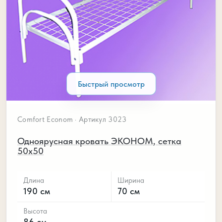
Быстрый просмотр
Comfort Econom · Артикул 3023
Одноярусная кровать ЭКОНОМ, сетка
50х50
Длина
Ширина
190 см
70 см
Высота