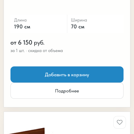
Длина
Ширина
190 см
70 см
от 6 150
руб.
Добавить в корзину
Подробнее