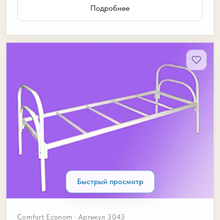
Подробнее
Быстрый просмотр
Comfort Econom · Артикул 3043