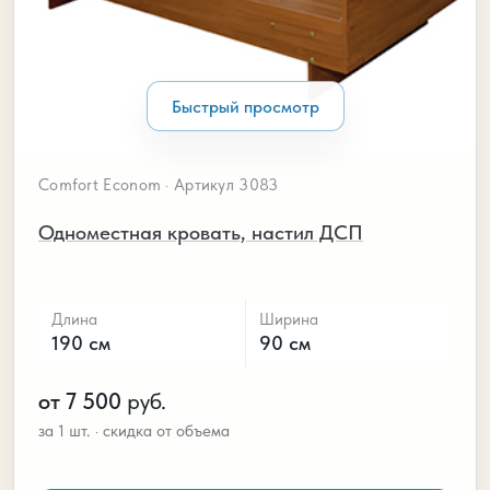
Быстрый просмотр
Comfort Econom · Артикул 3083
Одноместная кровать, настил ДСП
Длина
Ширина
190 см
90 см
от 7 500
руб.