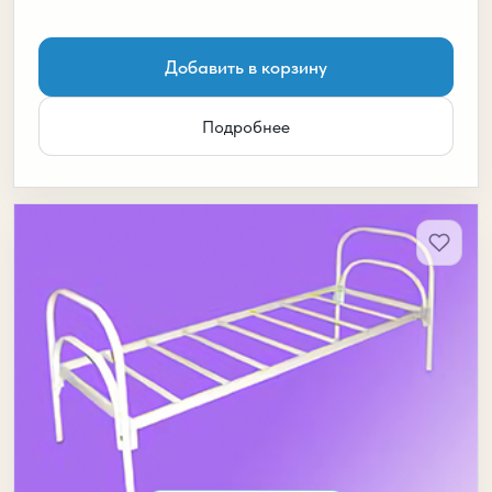
Добавить в корзину
Подробнее