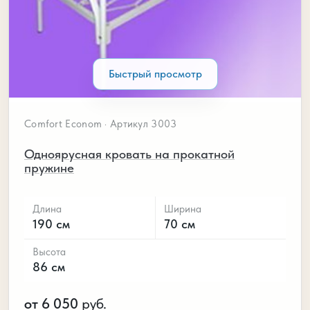
Быстрый просмотр
Comfort Econom · Артикул 3003
Одноярусная кровать на прокатной
пружине
Длина
Ширина
190 см
70 см
Высота
86 см
от 6 050
руб.