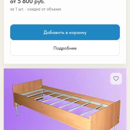
от 5 800
руб.
Добавить в корзину
Подробнее