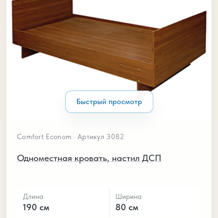
Быстрый просмотр
Comfort Econom · Артикул 3082
Одноместная кровать, настил ДСП
Длина
Ширина
190 см
80 см