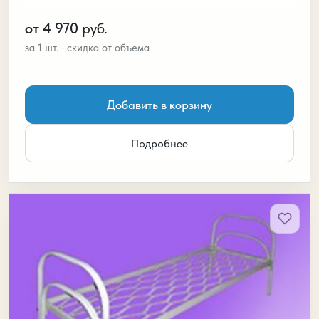
от 4 970
руб.
Добавить в корзину
Подробнее