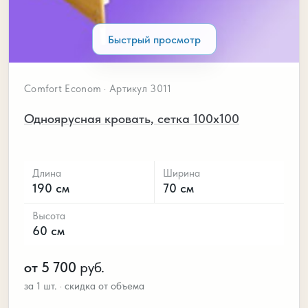
Быстрый просмотр
Comfort Econom · Артикул 3011
Одноярусная кровать, сетка 100х100
Длина
Ширина
190 см
70 см
Высота
60 см
от 5 700
руб.