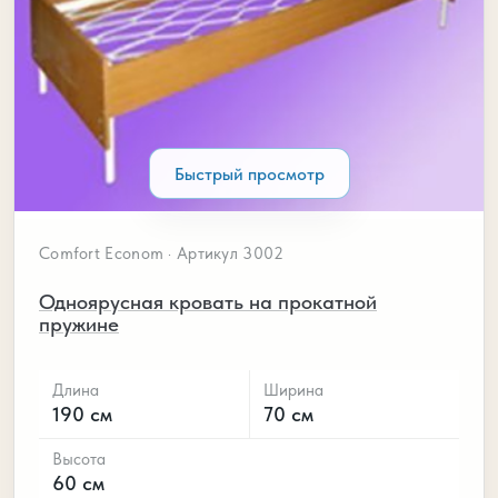
Быстрый просмотр
Comfort Econom · Артикул 3002
Одноярусная кровать на прокатной
пружине
Длина
Ширина
190 см
70 см
Высота
60 см