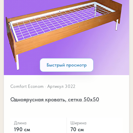
Быстрый просмотр
Comfort Econom · Артикул 3022
Одноярусная кровать, сетка 50х50
Длина
Ширина
190 см
70 см