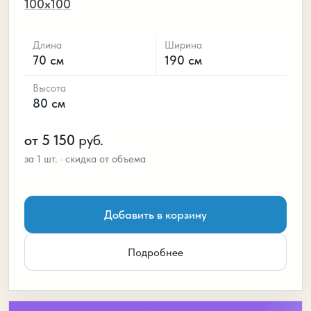
100х100
Длина
Ширина
70 см
190 см
Высота
80 см
от 5 150
руб.
Добавить в корзину
Подробнее