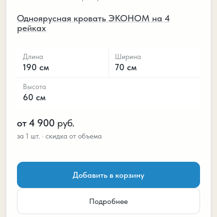
Одноярусная кровать ЭКОНОМ на 4
рейках
Длина
Ширина
190 см
70 см
Высота
60 см
от 4 900
руб.
Добавить в корзину
Подробнее