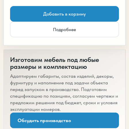
Добавить в корзину
Подробнее
Изготовим мебель под любые
размеры и комплектацию
Адаптируем габариты, состав изделий, декоры,
фурнитуру и наполнение под задачи объекта
перед запуском в производство. Подготовим
спецификацию по позициям, согласуем чертежи и
предложим решения под бюджет, сроки и условия
эксплуатации номеров.
Обсудить производство