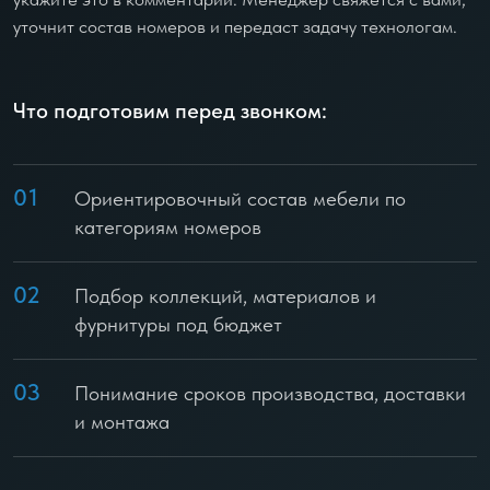
уточнит состав номеров и передаст задачу технологам.
Что подготовим перед звонком:
01
Ориентировочный состав мебели по
категориям номеров
02
Подбор коллекций, материалов и
фурнитуры под бюджет
03
Понимание сроков производства, доставки
и монтажа