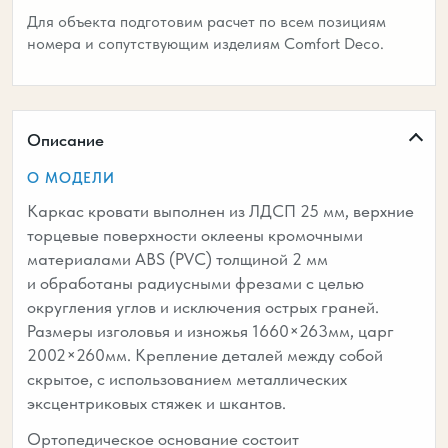
Для объекта подготовим расчет по всем позициям
номера и сопутствующим изделиям Comfort Deco.
Описание
О МОДЕЛИ
Каркас кровати выполнен из ЛДСП 25 мм, верхние
торцевые поверхности оклеены кромочными
материалами ABS (PVC) толщиной 2 мм
и обработаны радиусными фрезами с целью
округления углов и исключения острых граней.
Размеры изголовья и изножья 1660×263мм, царг
2002×260мм. Крепление деталей между собой
скрытое, с использованием металлических
эксцентриковых стяжек и шкантов.
Ортопедическое основание состоит