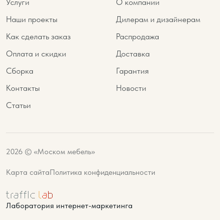
Услуги
О компании
Наши проекты
Дилерам и дизайнерам
Как сделать заказ
Распродажа
Оплата и скидки
Доставка
Сборка
Гарантия
Контакты
Новости
Статьи
2026 © «Моском мебель»
Карта сайта
Политика конфиденциальности
Лаборатория интернет-маркетинга