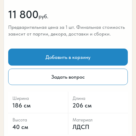
11 800
руб.
Предварительная цена за 1 шт. Финальная стоимость
зависит от партии, декора, доставки и сборки.
Добавить в корзину
Задать вопрос
Ширина
Длина
186 см
206 см
Высота
Материал
40 см
ЛДСП