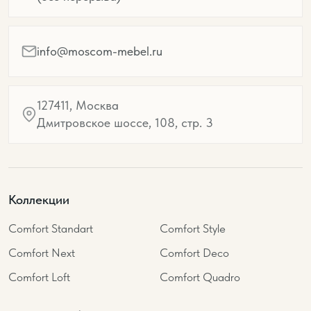
info@moscom-mebel.ru
127411, Москва
Дмитровское шоссе, 108, стр. 3
Коллекции
Comfort Standart
Comfort Style
Comfort Next
Comfort Deco
Comfort Loft
Comfort Quadro