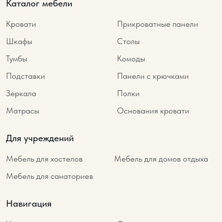
Каталог мебели
Кровати
Прикроватные панели
Шкафы
Столы
Тумбы
Комоды
Подставки
Панели с крючками
Зеркала
Полки
Матрасы
Основания кровати
Для учреждений
Мебель для хостелов
Мебель для домов отдыха
Мебель для санаториев
Навигация