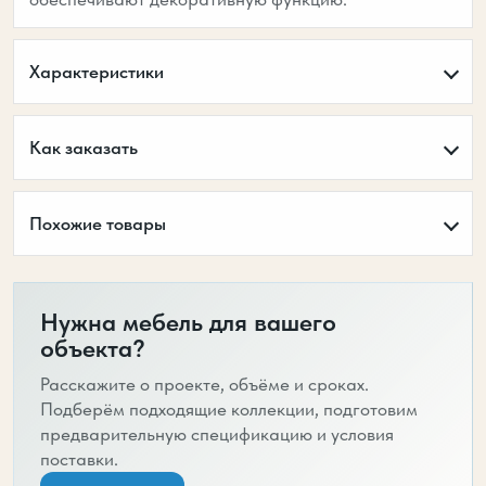
Характеристики
Как заказать
Похожие товары
Нужна мебель для вашего
объекта?
Расскажите о проекте, объёме и сроках.
Подберём подходящие коллекции, подготовим
предварительную спецификацию и условия
поставки.