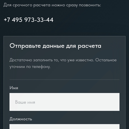
Для срочного расчета можно сразу позвонить:
+7 495 973-33-44
Отправьте данные для расчета
Достаточно заполнить то, что уже известно. Остальное
уточним по телефону.
Имя
Должность