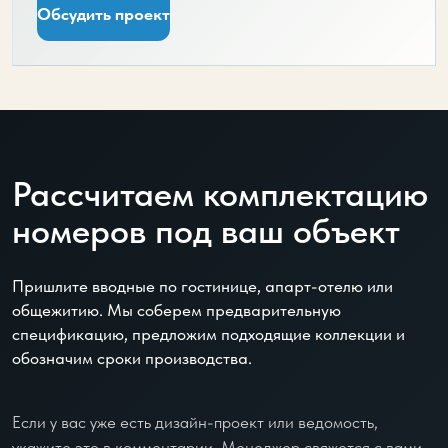
Обсудить проект
Рассчитаем комплектацию
номеров под ваш объект
Пришлите вводные по гостинице, апарт-отелю или
общежитию. Мы соберем предварительную
спецификацию, предложим подходящие коллекции и
обозначим сроки производства.
Если у вас уже есть дизайн-проект или ведомость,
укажите это в комментарии. Менеджер свяжется с вами,