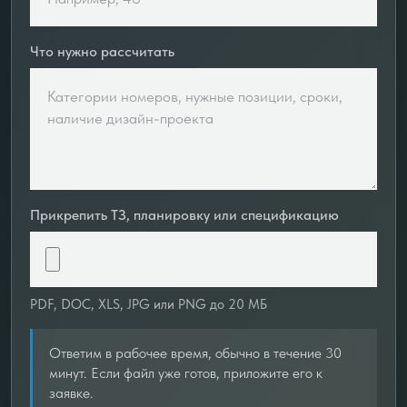
Что нужно рассчитать
Прикрепить ТЗ, планировку или спецификацию
PDF, DOC, XLS, JPG или PNG до 20 МБ
Ответим в рабочее время, обычно в течение 30
минут. Если файл уже готов, приложите его к
заявке.