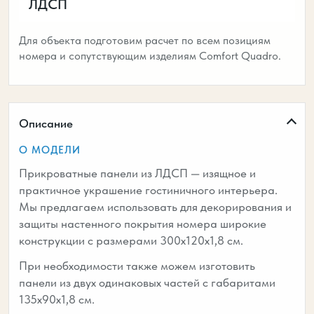
ЛДСП
Для объекта подготовим расчет по всем позициям
номера и сопутствующим изделиям Comfort Quadro.
Описание
О МОДЕЛИ
Прикроватные панели из ЛДСП — изящное и
практичное украшение гостиничного интерьера.
Мы предлагаем использовать для декорирования и
защиты настенного покрытия номера широкие
конструкции с размерами 300х120х1,8 см.
При необходимости также можем изготовить
панели из двух одинаковых частей с габаритами
135х90х1,8 см.