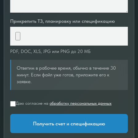
Прикрепить ТЗ, планировку или спецификацию
PDF, DOC, XLS, JPG или PNG до 20 МБ
Ответим в рабочее время, обычно в течение 30
минут. Если файл уже готов, приложите его к
заявке.
Даю согласие на
обработку персональных данных
Получить счет и спецификацию