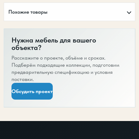
Похожие товары
Нужна мебель для вашего
объекта?
Расскажите о проекте, объёме и сроках.
Подберём подходящие коллекции, подготовим
предварительную спецификацию и условия
поставки.
Обсудить проект