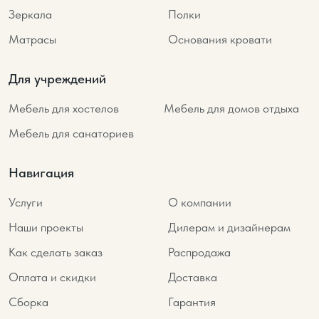
Зеркала
Полки
Матрасы
Основания кровати
Для учреждений
Мебель для хостелов
Мебель для домов отдыха
Мебель для санаториев
Навигация
Услуги
О компании
Наши проекты
Дилерам и дизайнерам
Как сделать заказ
Распродажа
Оплата и скидки
Доставка
Сборка
Гарантия