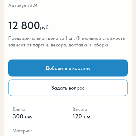
Артикул 7224
12 800
руб.
Предварительная цена за 1 шт. Финальная стоимость
зависит от партии, декора, доставки и сборки.
Добавить в корзину
Задать вопрос
Длина
Высота
300 см
120 см
Материал