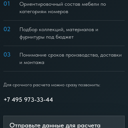
01
Ориентировочный состав мебели по
категориям номеров
02
Подбор коллекций, материалов и
фурнитуры под бюджет
03
Понимание сроков производства, доставки
и монтажа
Для срочного расчета можно сразу позвонить:
+7 495 973-33-44
Отправьте данные для расчета