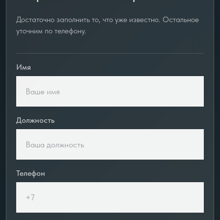
Достаточно заполнить то, что уже известно. Остальное
уточним по телефону.
Имя
Должность
Телефон