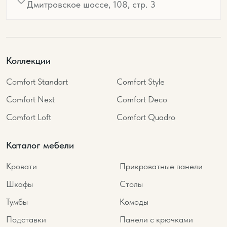
Дмитровское шоссе, 108, стр. 3
Коллекции
Comfort Standart
Comfort Style
Comfort Next
Comfort Deco
Comfort Loft
Comfort Quadro
Каталог мебели
Кровати
Прикроватные панели
Шкафы
Столы
Тумбы
Комоды
Подставки
Панели с крючками